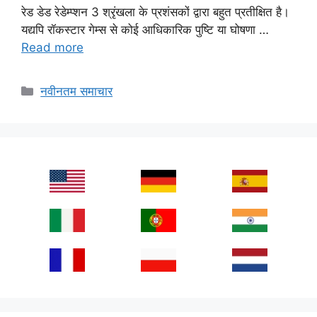
रेड डेड रेडेम्प्शन 3 श्रृंखला के प्रशंसकों द्वारा बहुत प्रतीक्षित है।
यद्यपि रॉकस्टार गेम्स से कोई आधिकारिक पुष्टि या घोषणा …
Read more
Categories
नवीनतम समाचार