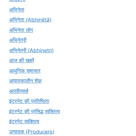
अभिनेता
अभिनेता (Abhinētā)
अभिनेता लोग
अभिनेत्री
अभिनेत्री (Abhinetri)
आज की खबरें
आधुनिक समाचार
आपातकालीन शेफ़
आरपीएसर्स
इंटरनेट की प्रतिष्ठिता
इंटरनेट की प्रसिद्ध व्यक्तित्व
इंटरनेट व्यक्तित्व
उत्पादक (Producers)