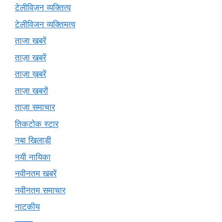
टेलीविज़न व्यक्तित्व
टेलीविजन व्यक्तिमत्व
ताजा खबरें
ताज़ा खबरें
ताज़ा ख़बरें
ताज़ा खबरों
ताज़ा समाचार
तिकटोक स्टार
नबा खिलाड़ी
नयी नायिका
नवीनतम खबरें
नवीनतम समाचार
नाटकीय