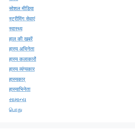
सोशल मीडिया
स्ट्रीमिंग सेवाएं
स्वास्थ्य
हाल की खबरें
हास्य अभिनेता
हास्य कलाकारों
हास्य व्यंग्यकार
हास्यकार्
हास्याभिनेता
સામાન્ય
பொது