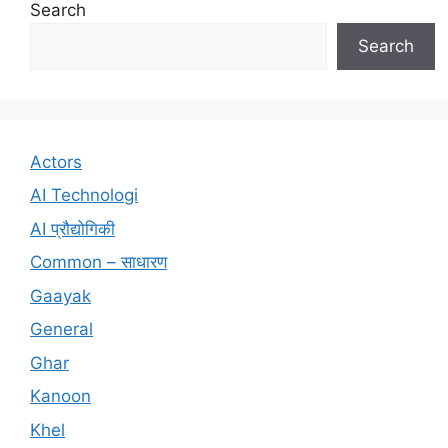
Search
Search
Actors
AI Technologi
AI प्रौद्योगिकी
Common – साधारण
Gaayak
General
Ghar
Kanoon
Khel