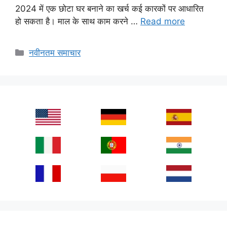
2024 में एक छोटा घर बनाने का खर्च कई कारकों पर आधारित
हो सकता है। माल के साथ काम करने …
Read more
Categories
नवीनतम समाचार