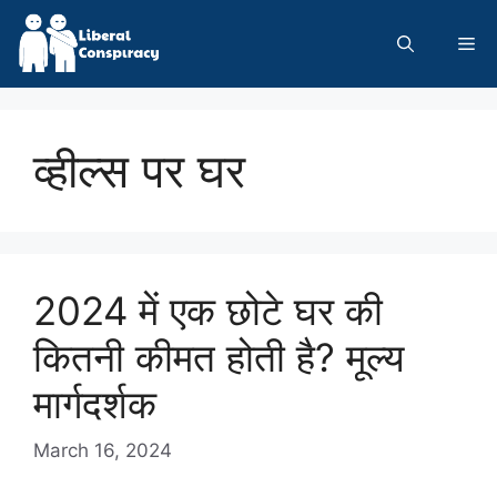
Skip
to
Me
content
व्हील्स पर घर
2024 में एक छोटे घर की
कितनी कीमत होती है? मूल्य
मार्गदर्शक
March 16, 2024