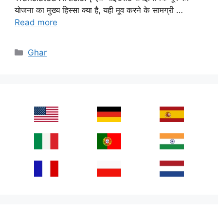
योजना का मुख्य हिस्सा क्या है, यही मूव करने के सामग्री …
Read more
Categories
Ghar