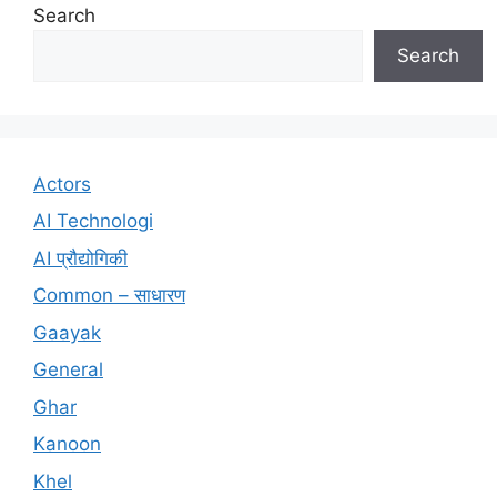
Search
Search
Actors
AI Technologi
AI प्रौद्योगिकी
Common – साधारण
Gaayak
General
Ghar
Kanoon
Khel