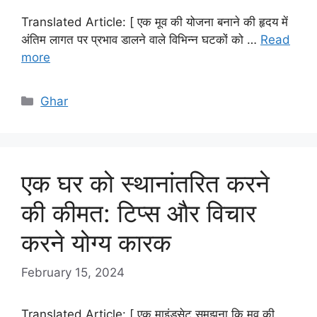
Translated Article: [ एक मूव की योजना बनाने की हृदय में
अंतिम लागत पर प्रभाव डालने वाले विभिन्न घटकों को …
Read
more
Categories
Ghar
एक घर को स्थानांतरित करने
की कीमत: टिप्स और विचार
करने योग्य कारक
February 15, 2024
Translated Article: [ एक माइंडसेट समझना कि मूव की