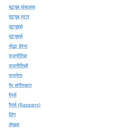
यूट्यूब संचालक
यूट्यूब स्टार
यूट्यूबर्स
यूट्‍यूबर्स
योद्धा डेरेन्ट
राजनीतिज्ञ
राजनीतिज्ञों
राजनेता
रैप संगीतकार
रैपर्स
रैपर्स (Rappers)
लिंग
लेखक