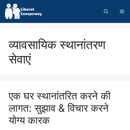
Skip
to
Me
content
व्यावसायिक स्थानांतरण
सेवाएं
एक घर स्थानांतरित करने की
लागत: सुझाव & विचार करने
योग्य कारक