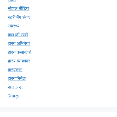
सोशल मीडिया
स्ट्रीमिंग सेवाएं
स्वास्थ्य
हाल की खबरें
हास्य अभिनेता
हास्य कलाकारों
हास्य व्यंग्यकार
हास्यकार्
हास्याभिनेता
સામાન્ય
பொது