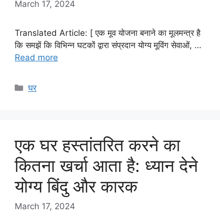
March 17, 2024
Translated Article: [ एक मूव योजना बनाने का मूलमन्त्र है
कि समझें कि विभिन्न घटकों द्वारा संप्रदान योग्य मूविंग सेवाओं, …
Read more
Categories
घर
एक घर हस्तांतरित करने का
कितना खर्चा आता है: ध्यान देने
योग्य बिंदु और कारक
March 17, 2024