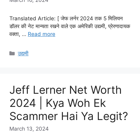
Translated Article: [ जेफ लर्नर 2024 तक 5 मिलियन
डॉलर की नेट मान्यता रखने वाले एक अमेरिकी उद्यमी, प्रेरणादायक
वक्ता, …
Read more
Categories
उद्यमी
Jeff Lerner Net Worth
2024 | Kya Woh Ek
Scammer Hai Ya Legit?
March 13, 2024