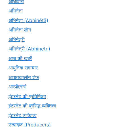
अधिकारी
अभिनेता
अभिनेता (Abhinētā)
अभिनेता लोग
अभिनेत्री
अभिनेत्री (Abhinetri)
आज की खबरें
आधुनिक समाचार
आपातकालीन शेफ़
आरपीएसर्स
इंटरनेट की प्रतिष्ठिता
इंटरनेट की प्रसिद्ध व्यक्तित्व
इंटरनेट व्यक्तित्व
उत्पादक (Producers)