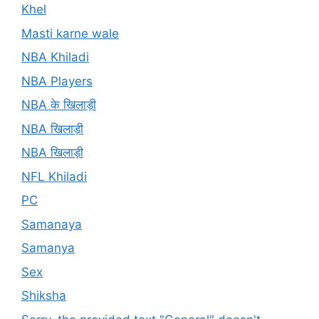
Khel
Masti karne wale
NBA Khiladi
NBA Players
NBA के खिलाड़ी
NBA खिलाड़ी
NBA खिलाड़ी
NFL Khiladi
PC
Samanaya
Samanya
Sex
Shiksha