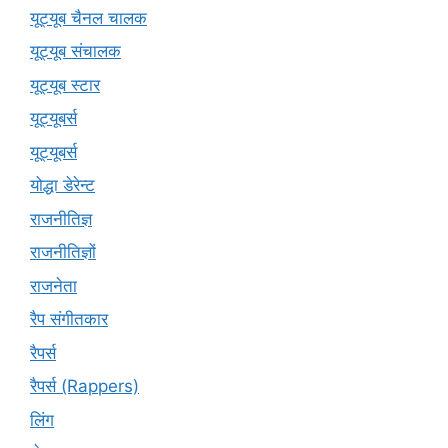
यूट्यूब चैनल चालक
यूट्यूब संचालक
यूट्यूब स्टार
यूट्‍यूबर्स
यूट्यूबर्स
योद्धा डेरेन्ट
राजनीतिज्ञ
राजनीतिज्ञों
राजनेता
रैप संगीतकार
रैपर्स
रैपर्स (Rappers)
लिंग