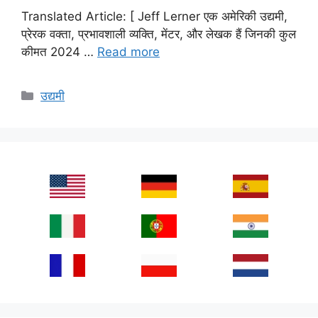
Translated Article: [ Jeff Lerner एक अमेरिकी उद्यमी,
प्रेरक वक्ता, प्रभावशाली व्यक्ति, मेंटर, और लेखक हैं जिनकी कुल
कीमत 2024 …
Read more
Categories
उद्यमी