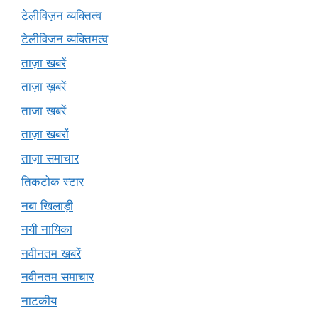
टेलीविज़न व्यक्तित्व
टेलीविजन व्यक्तिमत्व
ताज़ा खबरें
ताज़ा ख़बरें
ताजा खबरें
ताज़ा खबरों
ताज़ा समाचार
तिकटोक स्टार
नबा खिलाड़ी
नयी नायिका
नवीनतम खबरें
नवीनतम समाचार
नाटकीय