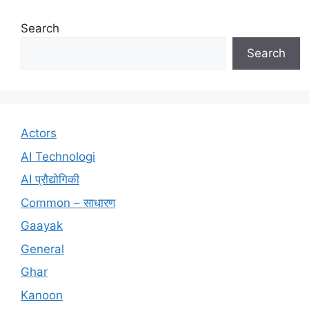
Search
Search
Actors
AI Technologi
AI प्रौद्योगिकी
Common – साधारण
Gaayak
General
Ghar
Kanoon