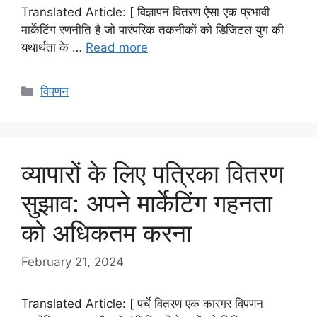
Translated Article: [ विज्ञापन वितरण ऐसा एक प्रभावी
मार्केटिंग रणनीति है जो पारंपरिक तकनीकों को डिजिटल युग की
यथार्थता के …
Read more
Categories
विपणन
व्यापारों के लिए पत्रिका वितरण
सुझाव: अपने मार्केटिंग गहनता
को अधिकतम करना
February 21, 2024
Translated Article: [ पर्चे वितरण एक कारगर विपणन