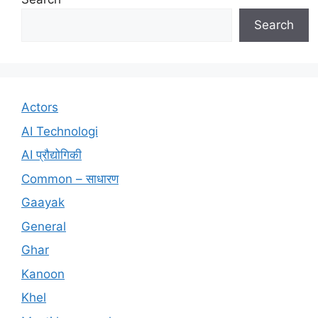
Search
Actors
AI Technologi
AI प्रौद्योगिकी
Common – साधारण
Gaayak
General
Ghar
Kanoon
Khel