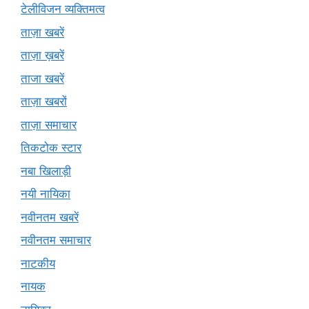
टेलीविजन व्यक्तिमत्व
ताज़ा खबरें
ताज़ा ख़बरें
ताजा खबरें
ताज़ा खबरों
ताज़ा समाचार
तिकटोक स्टार
नबा खिलाड़ी
नयी नायिका
नवीनतम खबरें
नवीनतम समाचार
नाटकीय
नायक