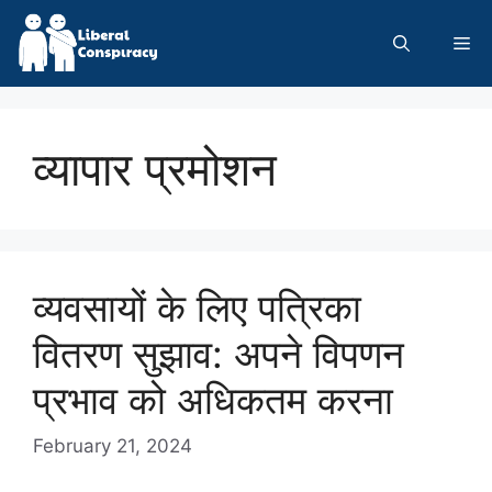
Skip
to
Me
content
व्यापार प्रमोशन
व्यवसायों के लिए पत्रिका
वितरण सुझाव: अपने विपणन
प्रभाव को अधिकतम करना
February 21, 2024