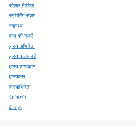
सोशल मीडिया
स्ट्रीमिंग सेवाएं
स्वास्थ्य
हाल की खबरें
हास्य अभिनेता
हास्य कलाकारों
हास्य व्यंग्यकार
हास्यकार्
हास्याभिनेता
સામાન્ય
பொது