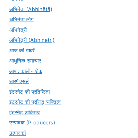
अभिनेता (Abhinētā)
अभिनेता लोग
अभिनेत्री
अभिनेत्री (Abhinetri)
आज की खबरें
आधुनिक समाचार
आपातकालीन शेफ़
आरपीएसर्स
इंटरनेट की प्रतिष्ठिता
इंटरनेट की प्रसिद्ध व्यक्तित्व
इंटरनेट व्यक्तित्व
उत्पादक (Producers)
उत्पादकों