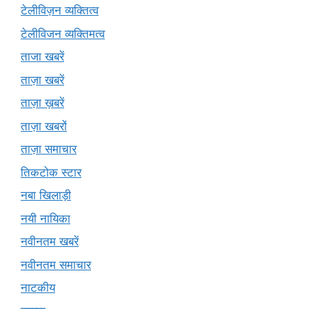
टेलीविज़न व्यक्तित्व
टेलीविजन व्यक्तिमत्व
ताजा खबरें
ताज़ा खबरें
ताज़ा ख़बरें
ताज़ा खबरों
ताज़ा समाचार
तिकटोक स्टार
नबा खिलाड़ी
नयी नायिका
नवीनतम खबरें
नवीनतम समाचार
नाटकीय