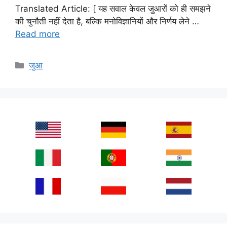
Translated Article: [ यह सवाल केवल जुआरों को ही समझने
की चुनौती नहीं देता है, बल्कि मनोविज्ञानियों और निर्णय लेने …
Read more
Categories
जुआ