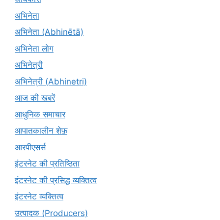
अभिनेता
अभिनेता (Abhinētā)
अभिनेता लोग
अभिनेत्री
अभिनेत्री (Abhinetri)
आज की खबरें
आधुनिक समाचार
आपातकालीन शेफ़
आरपीएसर्स
इंटरनेट की प्रतिष्ठिता
इंटरनेट की प्रसिद्ध व्यक्तित्व
इंटरनेट व्यक्तित्व
उत्पादक (Producers)