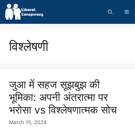
Skip
to
Me
content
विश्लेषणी
जुआ में सहज सूझबुझ की
भूमिका: अपनी अंतरात्मा पर
भरोसा vs विश्लेषणात्मक सोच
March 15, 2024