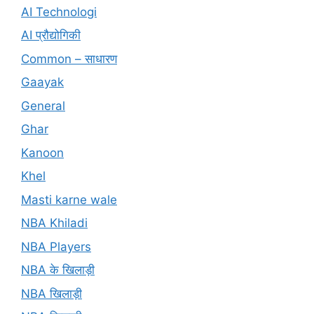
AI Technologi
AI प्रौद्योगिकी
Common – साधारण
Gaayak
General
Ghar
Kanoon
Khel
Masti karne wale
NBA Khiladi
NBA Players
NBA के खिलाड़ी
NBA खिलाड़ी