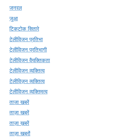
जनरल
जुआ
टिकटोक सितारे
टेलीविजन प्रतिभा
टेलीविजन प्रतिभागी
टेलीविजन वैयक्तिकता
टेलीविजन व्यक्तित्व
टेलीविज़न व्यक्तित्व
टेलीविजन व्यक्तिमत्व
ताजा खबरें
ताज़ा खबरें
ताज़ा ख़बरें
ताज़ा खबरों