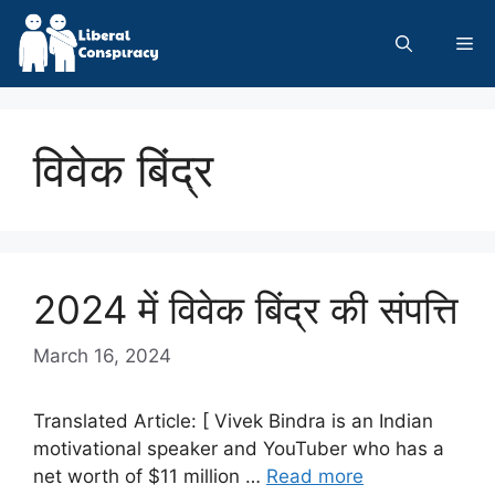
Skip
to
Me
content
विवेक बिंद्र
2024 में विवेक बिंद्र की संपत्ति
March 16, 2024
Translated Article: [ Vivek Bindra is an Indian
motivational speaker and YouTuber who has a
net worth of $11 million …
Read more