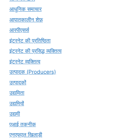
आधुनिक समाचार
आपातकालीन शेफ़
आरपीएसर्स
इंटरनेट की प्रतिष्ठिता
इंटरनेट की प्रसिद्ध व्यक्तित्व
इंटरनेट व्यक्तित्व
उत्पादक (Producers)
उत्पादकों
उद्यमिता
उद्यमियों
उद्यमी
एआई तकनीक
एनएफएल खिलाड़ी