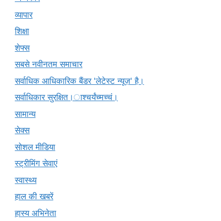
व्यापार
शिक्षा
शेफ्स
सबसे नवीनतम समाचार
सर्वाधिक आधिकारिक बैंडर 'लेटेस्ट न्यूज़' है।
सर्वाधिकार सुरक्षित।ाश्चर्यंच्मच्चं।
सामान्य
सेक्स
सोशल मीडिया
स्ट्रीमिंग सेवाएं
स्वास्थ्य
हाल की खबरें
हास्य अभिनेता