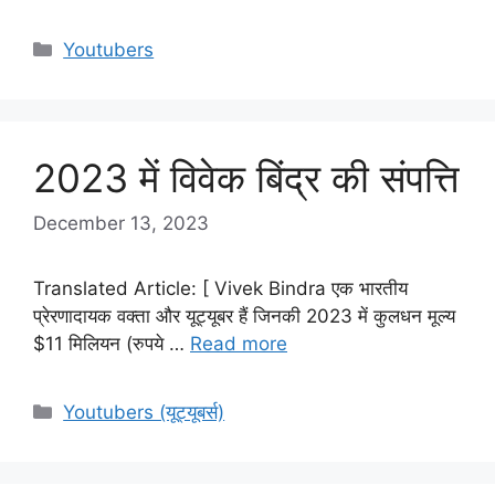
Categories
Youtubers
2023 में विवेक बिंद्र की संपत्ति
December 13, 2023
Translated Article: [ Vivek Bindra एक भारतीय
प्रेरणादायक वक्ता और यूट्यूबर हैं जिनकी 2023 में कुलधन मूल्य
$11 मिलियन (रुपये …
Read more
Categories
Youtubers (यूट्यूबर्स)