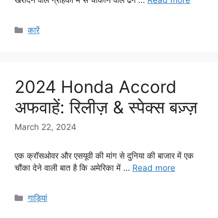
Categories
कारें
2024 Honda Accord
अफवाहें: रिलीज़ & स्पेक्स बज़्ज़
March 22, 2024
एक क्रॉसओवर और एसयूवी की मांग से दुनिया की बाजार में एक
चौंका देने वाली बात है कि अमेरिका में …
Read more
Categories
गाड़ियां