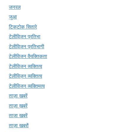
जनरल
जुआ
टिकटोक सितारे
टेलीविजन प्रतिभा
टेलीविजन प्रतिभागी
टेलीविजन वैयक्तिकता
टेलीविजन व्यक्तित्व
टेलीविज़न व्यक्तित्व
टेलीविजन व्यक्तिमत्व
ताज़ा खबरें
ताज़ा ख़बरें
ताजा खबरें
ताज़ा खबरों