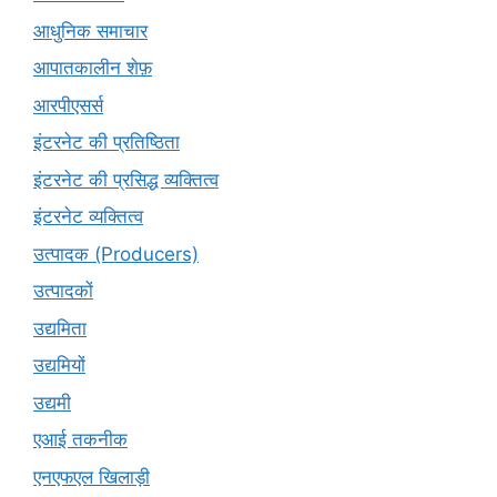
आधुनिक समाचार
आपातकालीन शेफ़
आरपीएसर्स
इंटरनेट की प्रतिष्ठिता
इंटरनेट की प्रसिद्ध व्यक्तित्व
इंटरनेट व्यक्तित्व
उत्पादक (Producers)
उत्पादकों
उद्यमिता
उद्यमियों
उद्यमी
एआई तकनीक
एनएफएल खिलाड़ी