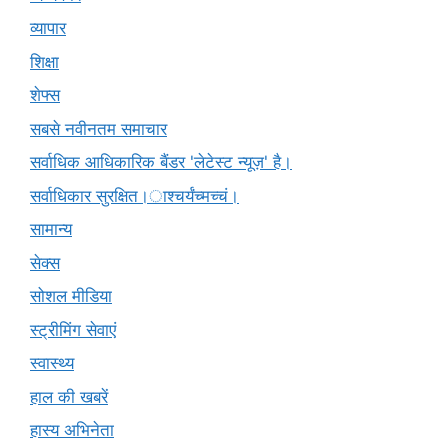
व्यापार
शिक्षा
शेफ्स
सबसे नवीनतम समाचार
सर्वाधिक आधिकारिक बैंडर 'लेटेस्ट न्यूज़' है।
सर्वाधिकार सुरक्षित।ाश्चर्यंच्मच्चं।
सामान्य
सेक्स
सोशल मीडिया
स्ट्रीमिंग सेवाएं
स्वास्थ्य
हाल की खबरें
हास्य अभिनेता