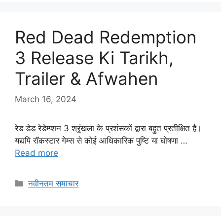
Red Dead Redemption
3 Release Ki Tarikh,
Trailer & Afwahen
March 16, 2024
रेड डेड रेडेम्प्शन 3 श्रृंखला के प्रशंसकों द्वारा बहुत प्रतीक्षित है।
यद्यपि रॉकस्टार गेम्स से कोई आधिकारिक पुष्टि या घोषणा …
Read more
Categories
नवीनतम समाचार