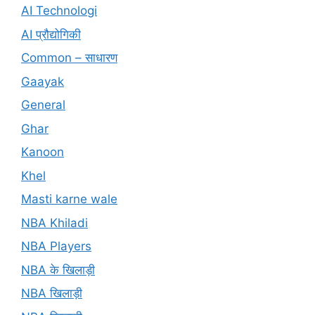
AI Technologi
AI प्रौद्योगिकी
Common – साधारण
Gaayak
General
Ghar
Kanoon
Khel
Masti karne wale
NBA Khiladi
NBA Players
NBA के खिलाड़ी
NBA खिलाड़ी