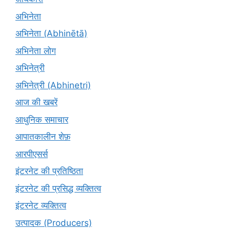
अभिनेता
अभिनेता (Abhinētā)
अभिनेता लोग
अभिनेत्री
अभिनेत्री (Abhinetri)
आज की खबरें
आधुनिक समाचार
आपातकालीन शेफ़
आरपीएसर्स
इंटरनेट की प्रतिष्ठिता
इंटरनेट की प्रसिद्ध व्यक्तित्व
इंटरनेट व्यक्तित्व
उत्पादक (Producers)