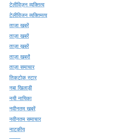
टेलीविज़न व्यक्तित्व
टेलीविजन व्यक्तिमत्व
ताजा खबरें
ताज़ा खबरें
ताज़ा ख़बरें
ताज़ा खबरों
ताज़ा समाचार
तिकटोक स्टार
नबा खिलाड़ी
नयी नायिका
नवीनतम खबरें
नवीनतम समाचार
नाटकीय