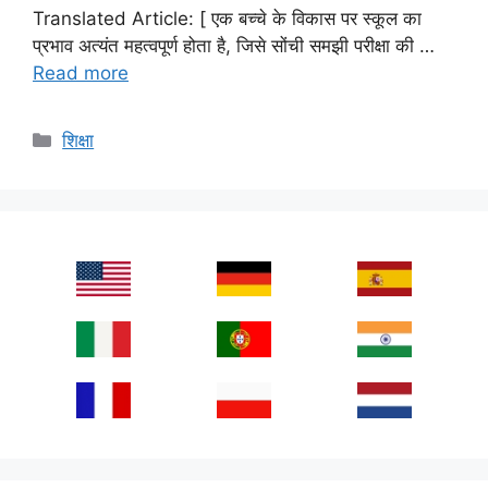
Translated Article: [ एक बच्चे के विकास पर स्कूल का
प्रभाव अत्यंत महत्वपूर्ण होता है, जिसे सोंची समझी परीक्षा की …
Read more
Categories
शिक्षा