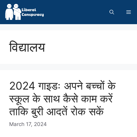
Skip
to
Me
content
विद्यालय
2024 गाइडः अपने बच्चों के
स्कूल के साथ कैसे काम करें
ताकि बुरी आदतें रोक सकें
March 17, 2024