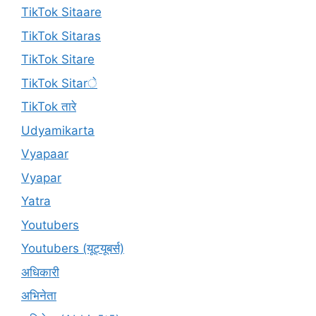
TikTok Sitaare
TikTok Sitaras
TikTok Sitare
TikTok Sitarे
TikTok तारे
Udyamikarta
Vyapaar
Vyapar
Yatra
Youtubers
Youtubers (यूट्यूबर्स)
अधिकारी
अभिनेता