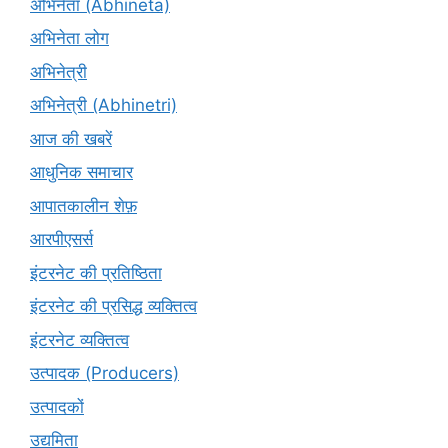
अभिनेता (Abhinētā)
अभिनेता लोग
अभिनेत्री
अभिनेत्री (Abhinetri)
आज की खबरें
आधुनिक समाचार
आपातकालीन शेफ़
आरपीएसर्स
इंटरनेट की प्रतिष्ठिता
इंटरनेट की प्रसिद्ध व्यक्तित्व
इंटरनेट व्यक्तित्व
उत्पादक (Producers)
उत्पादकों
उद्यमिता