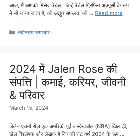
आज, मैं आपको मिसेज रेचेल, जिन्हें रेचेल ग्रिफ़िन अक्यूर्सो के रूप
में भी जाना जाता है, की अद्भुत सफलता की …
Read more
Categories
नवीनतम समाचार
2024 में Jalen Rose की
संपत्ति | कमाई, करियर, जीवनी
& परिवार
March 15, 2024
जेलेन एंथनी रोज़ एक अमेरिकी पूर्व बास्केटबॉल (NBA) खिलाड़ी,
खेल विश्लेषक और लेखक हैं जिनकी नेट वर्थ 2024 के रूप …