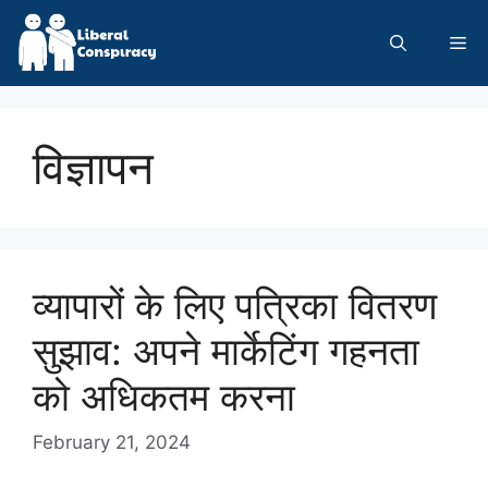
Skip
to
Me
content
विज्ञापन
व्यापारों के लिए पत्रिका वितरण
सुझाव: अपने मार्केटिंग गहनता
को अधिकतम करना
February 21, 2024