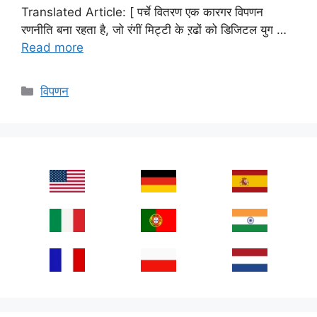
Translated Article: [ पर्चे वितरण एक कारगर विपणन
रणनीति बना रहता है, जो रंगीं मिट्टी के ऱढों को डिजिटल युग …
Read more
Categories
विपणन