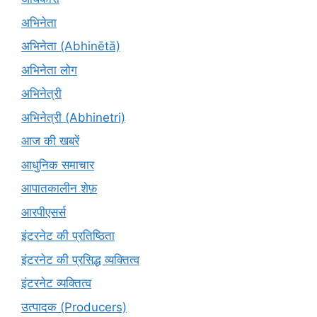
अभिनेता
अभिनेता (Abhinētā)
अभिनेता लोग
अभिनेत्री
अभिनेत्री (Abhinetri)
आज की खबरें
आधुनिक समाचार
आपातकालीन शेफ़
आरपीएसर्स
इंटरनेट की प्रतिष्ठिता
इंटरनेट की प्रसिद्ध व्यक्तित्व
इंटरनेट व्यक्तित्व
उत्पादक (Producers)