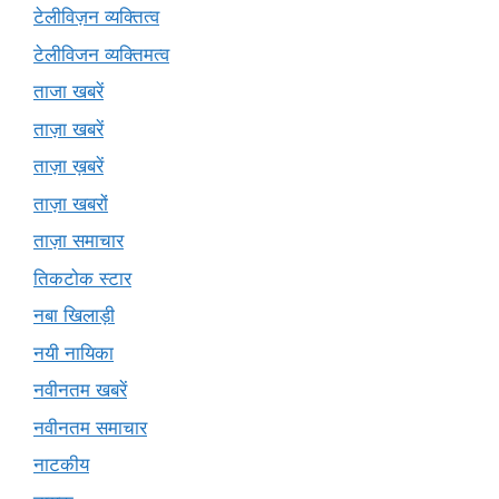
टेलीविज़न व्यक्तित्व
टेलीविजन व्यक्तिमत्व
ताजा खबरें
ताज़ा खबरें
ताज़ा ख़बरें
ताज़ा खबरों
ताज़ा समाचार
तिकटोक स्टार
नबा खिलाड़ी
नयी नायिका
नवीनतम खबरें
नवीनतम समाचार
नाटकीय