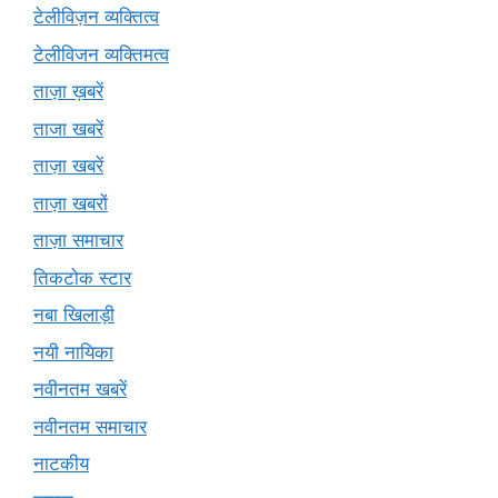
टेलीविज़न व्यक्तित्व
टेलीविजन व्यक्तिमत्व
ताज़ा ख़बरें
ताजा खबरें
ताज़ा खबरें
ताज़ा खबरों
ताज़ा समाचार
तिकटोक स्टार
नबा खिलाड़ी
नयी नायिका
नवीनतम खबरें
नवीनतम समाचार
नाटकीय