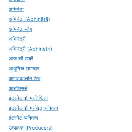
अभिनेता
अभिनेता (Abhinētā)
अभिनेता लोग
अभिनेत्री
अभिनेत्री (Abhinetri)
आज की खबरें
आधुनिक समाचार
आपातकालीन शेफ़
आरपीएसर्स
इंटरनेट की प्रतिष्ठिता
इंटरनेट की प्रसिद्ध व्यक्तित्व
इंटरनेट व्यक्तित्व
उत्पादक (Producers)