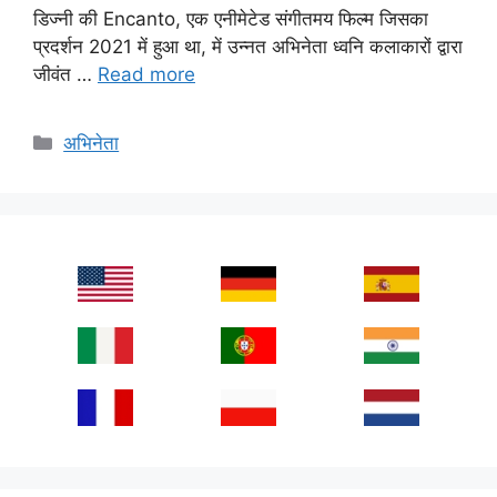
डिज्नी की Encanto, एक एनीमेटेड संगीतमय फिल्म जिसका
प्रदर्शन 2021 में हुआ था, में उन्नत अभिनेता ध्वनि कलाकारों द्वारा
जीवंत …
Read more
Categories
अभिनेता