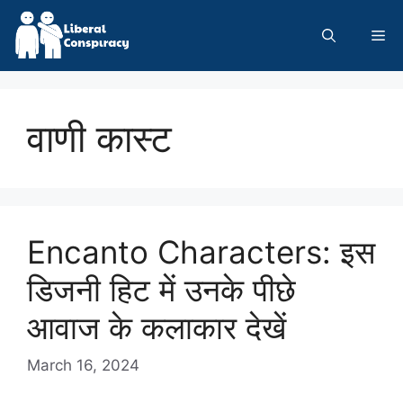
Skip
to
Me
content
वाणी कास्ट
Encanto Characters: इस
डिजनी हिट में उनके पीछे
आवाज के कलाकार देखें
March 16, 2024