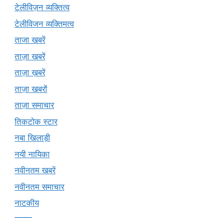
टेलीविज़न व्यक्तित्व
टेलीविजन व्यक्तिमत्व
ताजा खबरें
ताज़ा खबरें
ताज़ा ख़बरें
ताज़ा खबरों
ताज़ा समाचार
तिकटोक स्टार
नबा खिलाड़ी
नयी नायिका
नवीनतम खबरें
नवीनतम समाचार
नाटकीय