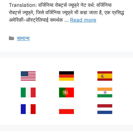
Translation: वर्जिनिया रोबर्ट्स ज्यूफ्रे नेट वर्थ: वर्जिनिया
रोबर्ट्स ज्यूफ्रे, जिसे वर्जिनिया ज्यूफ्रे भी कहा जाता है, एक प्रसिद्ध
अमेरिकी-ऑस्ट्रेलियाई समर्थक …
Read more
Categories
सामान्य