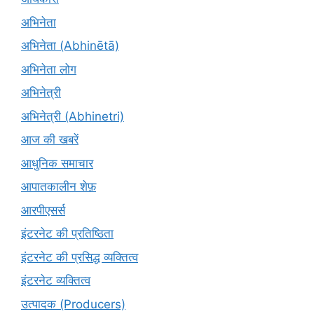
अभिनेता
अभिनेता (Abhinētā)
अभिनेता लोग
अभिनेत्री
अभिनेत्री (Abhinetri)
आज की खबरें
आधुनिक समाचार
आपातकालीन शेफ़
आरपीएसर्स
इंटरनेट की प्रतिष्ठिता
इंटरनेट की प्रसिद्ध व्यक्तित्व
इंटरनेट व्यक्तित्व
उत्पादक (Producers)