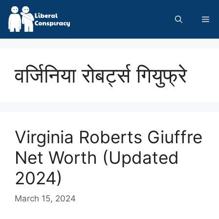
Skip
to
Me
content
वर्जिनिया रोबर्ट्स गियुफ्रे
Virginia Roberts Giuffre
Net Worth (Updated
2024)
March 15, 2024