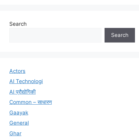
Search
Search
Actors
AI Technologi
AI प्रौद्योगिकी
Common – साधारण
Gaayak
General
Ghar