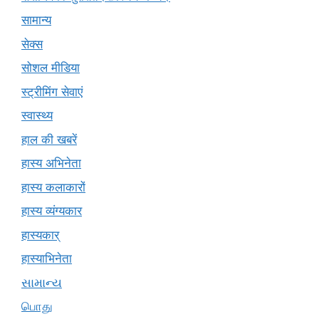
सामान्य
सेक्स
सोशल मीडिया
स्ट्रीमिंग सेवाएं
स्वास्थ्य
हाल की खबरें
हास्य अभिनेता
हास्य कलाकारों
हास्य व्यंग्यकार
हास्यकार्
हास्याभिनेता
સામાન્ય
பொது