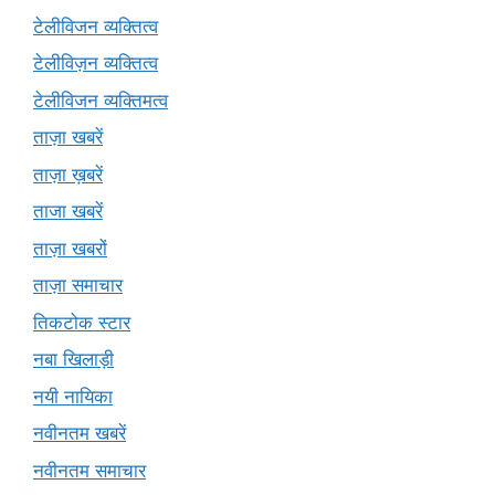
टेलीविजन व्यक्तित्व
टेलीविज़न व्यक्तित्व
टेलीविजन व्यक्तिमत्व
ताज़ा खबरें
ताज़ा ख़बरें
ताजा खबरें
ताज़ा खबरों
ताज़ा समाचार
तिकटोक स्टार
नबा खिलाड़ी
नयी नायिका
नवीनतम खबरें
नवीनतम समाचार