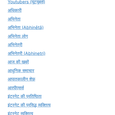
Youtubers (यूट्यूबर्स)
अधिकारी
अभिनेता
अभिनेता (Abhinētā)
अभिनेता लोग
अभिनेत्री
अभिनेत्री (Abhinetri)
आज की खबरें
आधुनिक समाचार
आपातकालीन शेफ़
आरपीएसर्स
इंटरनेट की प्रतिष्ठिता
इंटरनेट की प्रसिद्ध व्यक्तित्व
इंटरनेट व्यक्तित्व