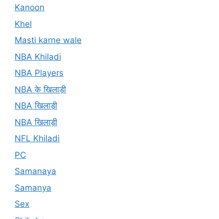
Kanoon
Khel
Masti karne wale
NBA Khiladi
NBA Players
NBA के खिलाड़ी
NBA खिलाड़ी
NBA खिलाड़ी
NFL Khiladi
PC
Samanaya
Samanya
Sex