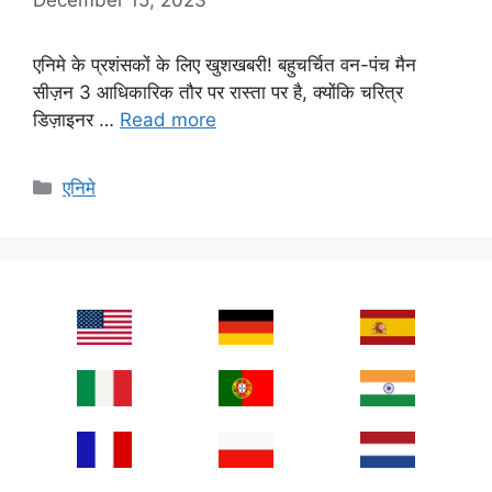
एनिमे के प्रशंसकों के लिए खुशखबरी! बहुचर्चित वन-पंच मैन
सीज़न 3 आधिकारिक तौर पर रास्ता पर है, क्योंकि चरित्र
डिज़ाइनर …
Read more
Categories
एनिमे