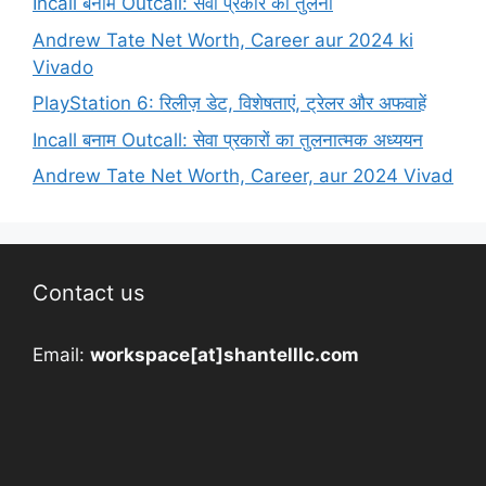
Incall बनाम Outcall: सेवा प्रकार की तुलना
Andrew Tate Net Worth, Career aur 2024 ki
Vivado
PlayStation 6: रिलीज़ डेट, विशेषताएं, ट्रेलर और अफवाहें
Incall बनाम Outcall: सेवा प्रकारों का तुलनात्मक अध्ययन
Andrew Tate Net Worth, Career, aur 2024 Vivad
Contact us
Email:
workspace[at]shantelllc.com