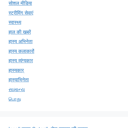
सोशल मीडिया
स्ट्रीमिंग सेवाएं
स्वास्थ्य
हाल की खबरें
हास्य अभिनेता
हास्य कलाकारों
हास्य व्यंग्यकार
हास्यकार्
हास्याभिनेता
સામાન્ય
பொது