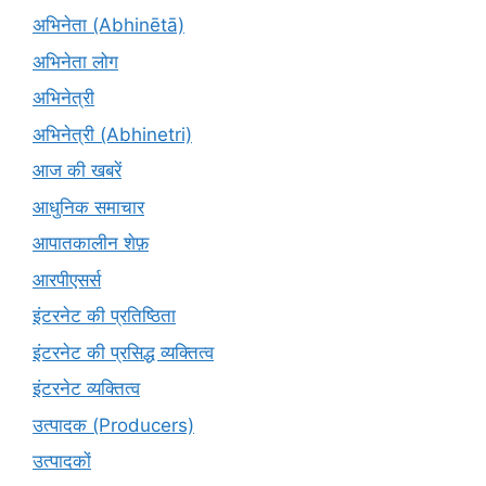
अभिनेता (Abhinētā)
अभिनेता लोग
अभिनेत्री
अभिनेत्री (Abhinetri)
आज की खबरें
आधुनिक समाचार
आपातकालीन शेफ़
आरपीएसर्स
इंटरनेट की प्रतिष्ठिता
इंटरनेट की प्रसिद्ध व्यक्तित्व
इंटरनेट व्यक्तित्व
उत्पादक (Producers)
उत्पादकों