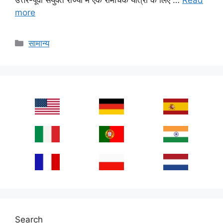
more
Categories
सामान्य
Search