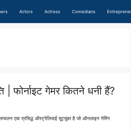
pers
Actors
Actress
Comedians
Entreprene
ि | फोर्नाइट गेमर कितने धनी हैं?
न एक प्रसिद्ध ऑस्ट्रेलियाई यूट्यूबर है जो ऑनलाइन गेमिंग