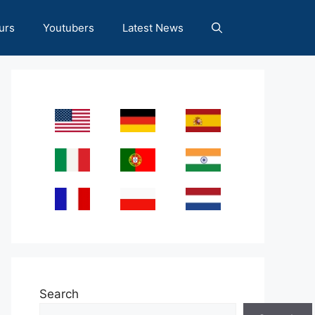
urs
Youtubers
Latest News
Search