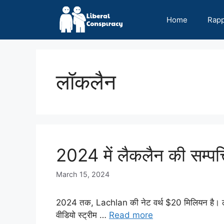
Skip
to
Home
Rap
content
लॉकलैन
2024 में लैकलैन की सम्पत्त
March 15, 2024
2024 तक, Lachlan की नेट वर्थ $20 मिलियन है। लाचल
वीडियो स्ट्रीम …
Read more