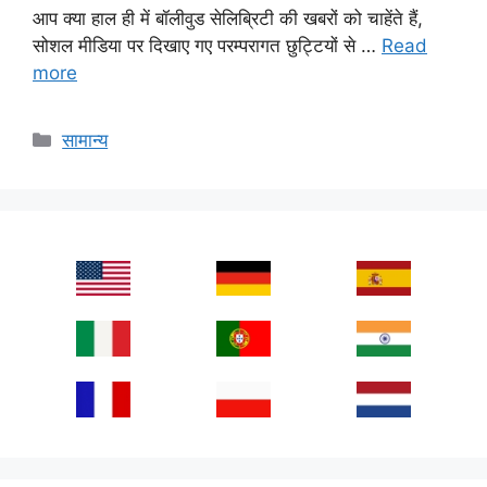
आप क्या हाल ही में बॉलीवुड सेलिब्रिटी की खबरों को चाहेंते हैं,
सोशल मीडिया पर दिखाए गए परम्परागत छुट्टियों से …
Read
more
Categories
सामान्य