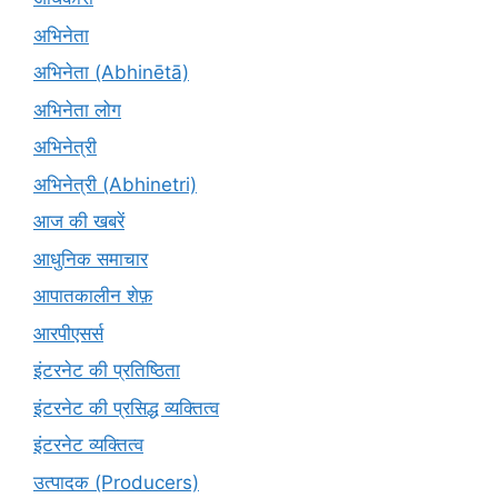
अभिनेता
अभिनेता (Abhinētā)
अभिनेता लोग
अभिनेत्री
अभिनेत्री (Abhinetri)
आज की खबरें
आधुनिक समाचार
आपातकालीन शेफ़
आरपीएसर्स
इंटरनेट की प्रतिष्ठिता
इंटरनेट की प्रसिद्ध व्यक्तित्व
इंटरनेट व्यक्तित्व
उत्पादक (Producers)