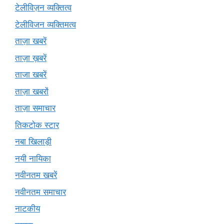
टेलीविज़न व्यक्तित्व
टेलीविजन व्यक्तिमत्व
ताज़ा खबरें
ताज़ा ख़बरें
ताजा खबरें
ताज़ा खबरों
ताज़ा समाचार
तिकटोक स्टार
नबा खिलाड़ी
नयी नायिका
नवीनतम खबरें
नवीनतम समाचार
नाटकीय