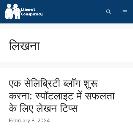
Skip
to
Me
content
लिखना
एक सेलिब्रिटी ब्लॉग शुरू
करना: स्पॉटलाइट में सफलता
के लिए लेखन टिप्स
February 8, 2024