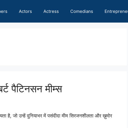
pers
Actors
Actress
Comedians
Entreprene
ॉबर्ट पैटिनसन मीम्स
 है, जो उन्हें दुनियाभर में पसंदीदा मीम सिरजनशीलता और ख़ुमोर