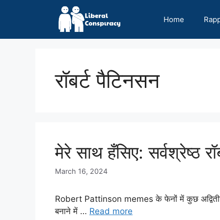
Skip
to
Home
Rap
content
रॉबर्ट पैटिनसन
मेरे साथ हँसिए: सर्वश्रेष्ठ र
March 16, 2024
Robert Pattinson memes के फेनों में कुछ अद्वितीयता
बनाने में …
Read more