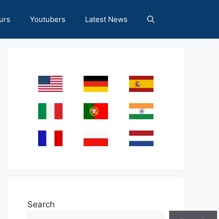
urs
Youtubers
Latest News
Search