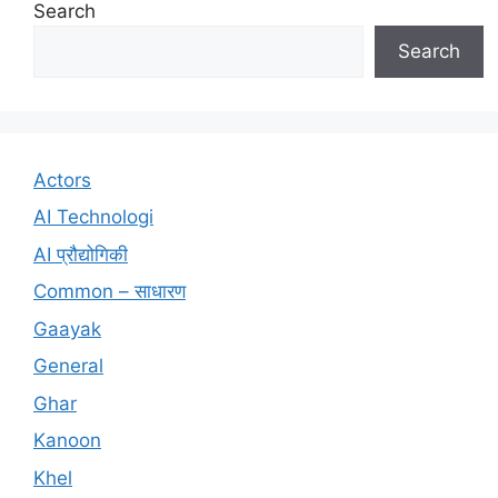
Search
Search
Actors
AI Technologi
AI प्रौद्योगिकी
Common – साधारण
Gaayak
General
Ghar
Kanoon
Khel