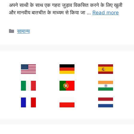
अपने साथी के साथ एक गहरा जुड़ाव विकसित करने के लिए खुली
और मानवीय बातचीत के माध्यम से किया जा …
Read more
Categories
सामान्य