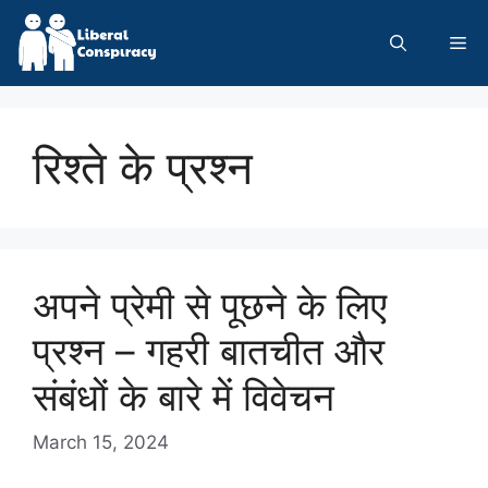
Skip
to
Me
content
रिश्ते के प्रश्न
अपने प्रेमी से पूछने के लिए
प्रश्न – गहरी बातचीत और
संबंधों के बारे में विवेचन
March 15, 2024