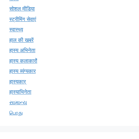
सोशल मीडिया
स्ट्रीमिंग सेवाएं
स्वास्थ्य
हाल की खबरें
हास्य अभिनेता
हास्य कलाकारों
हास्य व्यंग्यकार
हास्यकार्
हास्याभिनेता
સામાન્ય
பொது