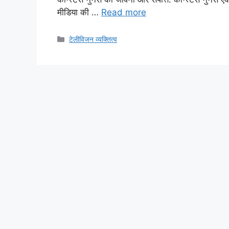
मीडिया की …
Read more
Categories
टेलीविजन व्यक्तित्व