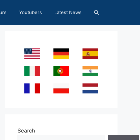
urs
Youtubers
Latest News
Search