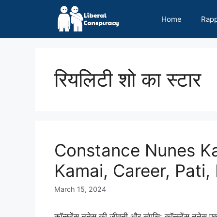
Skip
to
Home
Rap
content
रियलिटी शो का स्टार
Constance Nunes Ka
Kamai, Career, Pati, 
March 15, 2024
कॉन्स्टेंस नुनेस की जीवनी और संपत्ति: कॉन्स्टेंस नुन