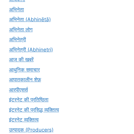
अभिनेता
अभिनेता (Abhinētā)
अभिनेता लोग
अभिनेत्री
अभिनेत्री (Abhinetri)
आज की खबरें
आधुनिक समाचार
आपातकालीन शेफ़
आरपीएसर्स
इंटरनेट की प्रतिष्ठिता
इंटरनेट की प्रसिद्ध व्यक्तित्व
इंटरनेट व्यक्तित्व
उत्पादक (Producers)