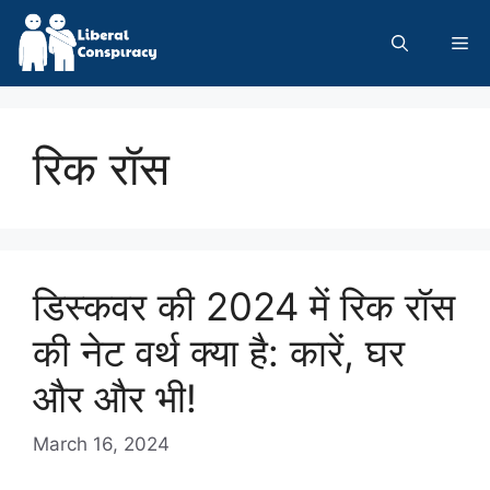
Skip
to
Me
content
रिक रॉस
डिस्कवर की 2024 में रिक रॉस
की नेट वर्थ क्या है: कारें, घर
और और भी!
March 16, 2024