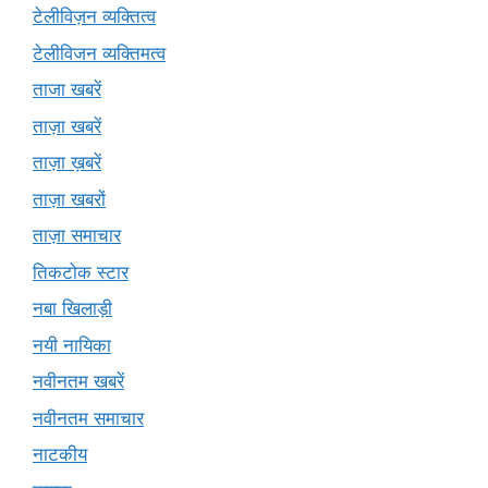
टेलीविज़न व्यक्तित्व
टेलीविजन व्यक्तिमत्व
ताजा खबरें
ताज़ा खबरें
ताज़ा ख़बरें
ताज़ा खबरों
ताज़ा समाचार
तिकटोक स्टार
नबा खिलाड़ी
नयी नायिका
नवीनतम खबरें
नवीनतम समाचार
नाटकीय