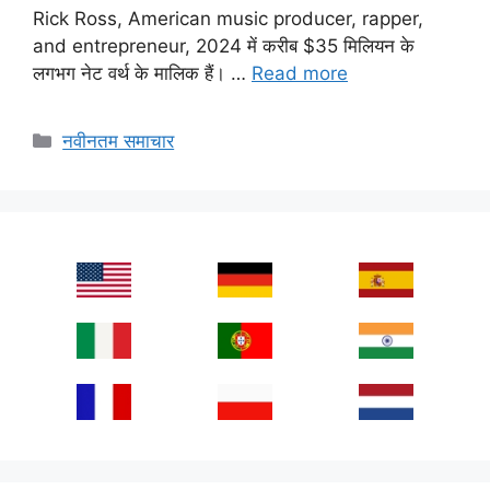
Rick Ross, American music producer, rapper,
and entrepreneur, 2024 में करीब $35 मिलियन के
लगभग नेट वर्थ के मालिक हैं। …
Read more
Categories
नवीनतम समाचार