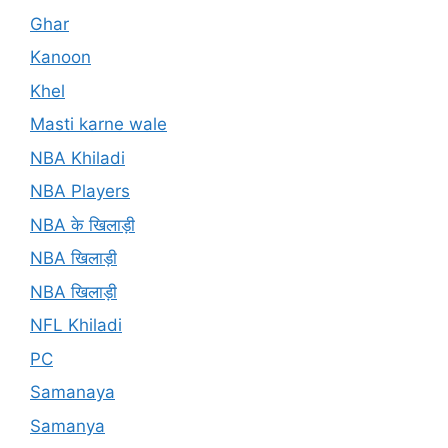
Ghar
Kanoon
Khel
Masti karne wale
NBA Khiladi
NBA Players
NBA के खिलाड़ी
NBA खिलाड़ी
NBA खिलाड़ी
NFL Khiladi
PC
Samanaya
Samanya