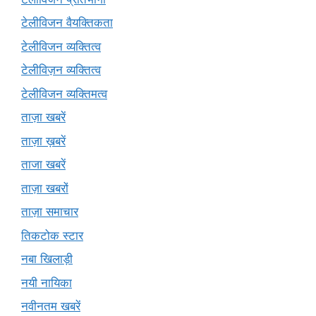
टेलीविजन वैयक्तिकता
टेलीविजन व्यक्तित्व
टेलीविज़न व्यक्तित्व
टेलीविजन व्यक्तिमत्व
ताज़ा खबरें
ताज़ा ख़बरें
ताजा खबरें
ताज़ा खबरों
ताज़ा समाचार
तिकटोक स्टार
नबा खिलाड़ी
नयी नायिका
नवीनतम खबरें