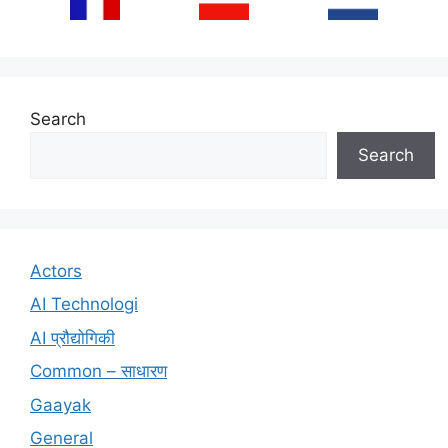
Search
Search
Actors
AI Technologi
AI प्रौद्योगिकी
Common – साधारण
Gaayak
General