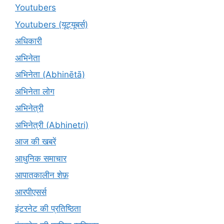
Youtubers
Youtubers (यूट्यूबर्स)
अधिकारी
अभिनेता
अभिनेता (Abhinētā)
अभिनेता लोग
अभिनेत्री
अभिनेत्री (Abhinetri)
आज की खबरें
आधुनिक समाचार
आपातकालीन शेफ़
आरपीएसर्स
इंटरनेट की प्रतिष्ठिता