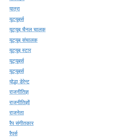
यात्रा
यूटयूबर्स
यूट्यूब चैनल चालक
यूट्यूब संचालक
यूट्यूब स्टार
यूट्यूबर्स
यूट्‍यूबर्स
योद्धा डेरेन्ट
राजनीतिज्ञ
राजनीतिज्ञों
राजनेता
रैप संगीतकार
रैपर्स