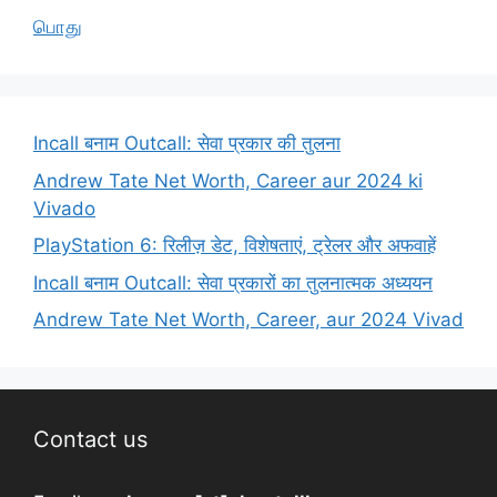
பொது
Incall बनाम Outcall: सेवा प्रकार की तुलना
Andrew Tate Net Worth, Career aur 2024 ki
Vivado
PlayStation 6: रिलीज़ डेट, विशेषताएं, ट्रेलर और अफवाहें
Incall बनाम Outcall: सेवा प्रकारों का तुलनात्मक अध्ययन
Andrew Tate Net Worth, Career, aur 2024 Vivad
Contact us