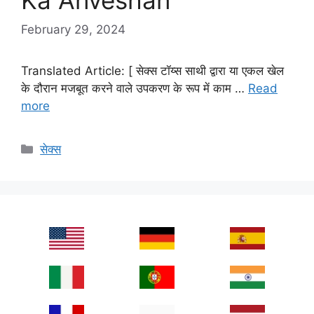
Ka Anveshan
February 29, 2024
Translated Article: [ सेक्स टॉय्स साथी द्वारा या एकल खेल
के दौरान मजबूत करने वाले उपकरण के रूप में काम …
Read
more
Categories
सेक्स