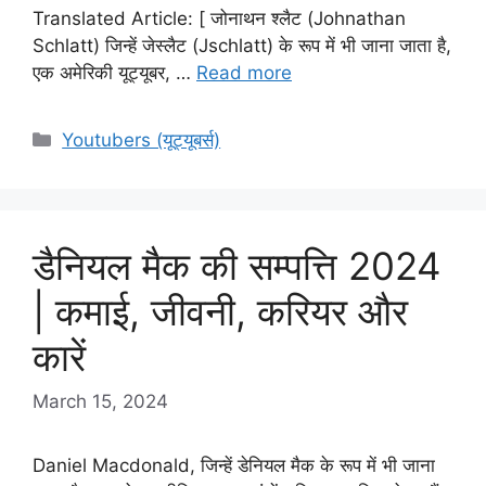
Translated Article: [ जोनाथन श्लैट (Johnathan
Schlatt) जिन्हें जेस्लैट (Jschlatt) के रूप में भी जाना जाता है,
एक अमेरिकी यूट्यूबर, …
Read more
Categories
Youtubers (यूट्यूबर्स)
डैनियल मैक की सम्पत्ति 2024
| कमाई, जीवनी, करियर और
कारें
March 15, 2024
Daniel Macdonald, जिन्हें डेनियल मैक के रूप में भी जाना