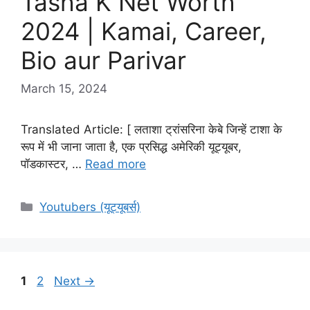
Tasha K Net Worth
2024 | Kamai, Career,
Bio aur Parivar
March 15, 2024
Translated Article: [ लताशा ट्रांसरिना केबे जिन्हें टाशा के
रूप में भी जाना जाता है, एक प्रसिद्ध अमेरिकी यूट्यूबर,
पॉडकास्टर, …
Read more
Categories
Youtubers (यूट्यूबर्स)
Page
Page
1
2
Next
→