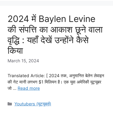
2024 में Baylen Levine
की संपत्ति का आकाश छूने वाला
वृद्धि : यहाँ देखें उन्होंने कैसे
किया
March 15, 2024
Translated Article: [ 2024 तक, अनुमानित बेलेन लेवाइन
की नेट मानी लगभग $1 मिलियन है। एक युवा अमेरिकी यूट्यूबर
जो …
Read more
Categories
Youtubers (यूट्यूबर्स)