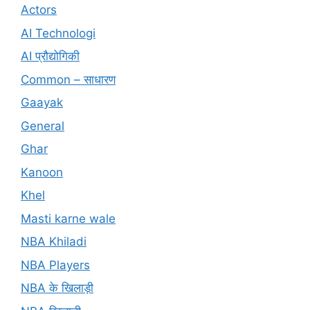
Actors
AI Technologi
AI प्रौद्योगिकी
Common – साधारण
Gaayak
General
Ghar
Kanoon
Khel
Masti karne wale
NBA Khiladi
NBA Players
NBA के खिलाड़ी