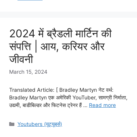
2024 में ब्रैडली मार्टिन की
संपत्ति | आय, करियर और
जीवनी
March 15, 2024
Translated Article: [ Bradley Martyn नेट वर्थ:
Bradley Martyn एक अमेरिकी YouTuber, सामग्री निर्माता,
उद्यमी, बाडीबिल्डर और फिटनेस ट्रेनर हैं …
Read more
Categories
Youtubers (यूट्यूबर्स)