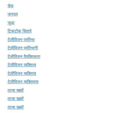
चेफ
जनरल
जुआ
टिकटोक सितारे
टेलीविजन प्रतिभा
टेलीविजन प्रतिभागी
टेलीविजन वैयक्तिकता
टेलीविजन व्यक्तित्व
टेलीविज़न व्यक्तित्व
टेलीविजन व्यक्तिमत्व
ताज़ा ख़बरें
ताजा खबरें
ताज़ा खबरें