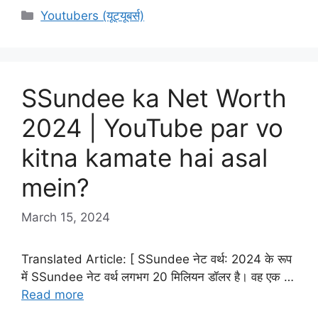
Categories
Youtubers (यूट्यूबर्स)
SSundee ka Net Worth
2024 | YouTube par vo
kitna kamate hai asal
mein?
March 15, 2024
Translated Article: [ SSundee नेट वर्थ: 2024 के रूप
में SSundee नेट वर्थ लगभग 20 मिलियन डॉलर है। वह एक …
Read more