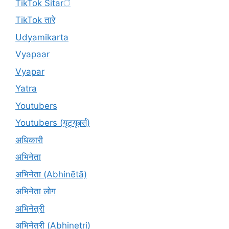
TikTok Sitarे
TikTok तारे
Udyamikarta
Vyapaar
Vyapar
Yatra
Youtubers
Youtubers (यूट्यूबर्स)
अधिकारी
अभिनेता
अभिनेता (Abhinētā)
अभिनेता लोग
अभिनेत्री
अभिनेत्री (Abhinetri)