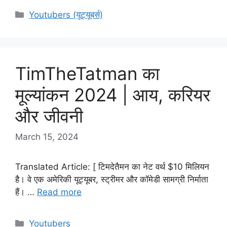
Categories
Youtubers (यूट्यूबर्स)
TimTheTatman का
मूल्यांकन 2024 | आय, करियर
और जीवनी
March 15, 2024
Translated Article: [ टिमदेतैमन का नेट वर्थ $10 मिलियन
है। वे एक अमेरिकी यूट्यूबर, स्ट्रीमर और कॉमेडी सामग्री निर्माता
हैं। …
Read more
Categories
Youtubers