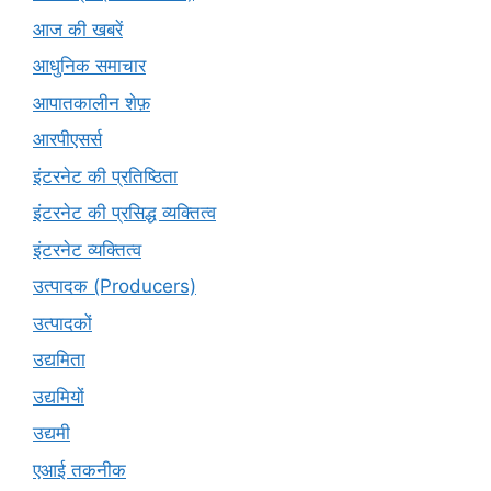
आज की खबरें
आधुनिक समाचार
आपातकालीन शेफ़
आरपीएसर्स
इंटरनेट की प्रतिष्ठिता
इंटरनेट की प्रसिद्ध व्यक्तित्व
इंटरनेट व्यक्तित्व
उत्पादक (Producers)
उत्पादकों
उद्यमिता
उद्यमियों
उद्यमी
एआई तकनीक