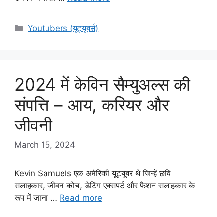
Categories
Youtubers (यूट्यूबर्स)
2024 में केविन सैम्युअल्स की
संपत्ति – आय, करियर और
जीवनी
March 15, 2024
Kevin Samuels एक अमेरिकी यूट्यूबर थे जिन्हें छवि
सलाहकार, जीवन कोच, डेटिंग एक्सपर्ट और फैशन सलाहकार के
रूप में जाना …
Read more