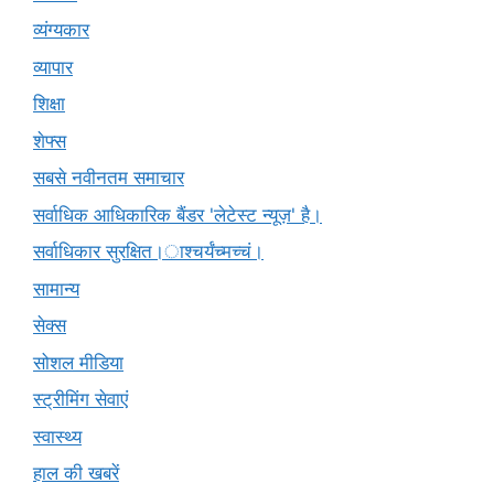
व्यंग्यकार
व्यापार
शिक्षा
शेफ्स
सबसे नवीनतम समाचार
सर्वाधिक आधिकारिक बैंडर 'लेटेस्ट न्यूज़' है।
सर्वाधिकार सुरक्षित।ाश्चर्यंच्मच्चं।
सामान्य
सेक्स
सोशल मीडिया
स्ट्रीमिंग सेवाएं
स्वास्थ्य
हाल की खबरें