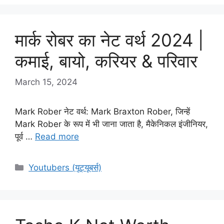
मार्क रोबर का नेट वर्थ 2024 |
कमाई, बायो, करियर & परिवार
March 15, 2024
Mark Rober नेट वर्थ: Mark Braxton Rober, जिन्हें
Mark Rober के रूप में भी जाना जाता है, मैकेनिकल इंजीनियर,
पूर्व …
Read more
Categories
Youtubers (यूट्यूबर्स)