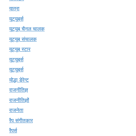
यात्रा
यूटयूबर्स
यूट्यूब चैनल चालक
यूट्यूब संचालक
यूट्यूब स्टार
यूट्यूबर्स
यूट्‍यूबर्स
योद्धा डेरेन्ट
राजनीतिज्ञ
राजनीतिज्ञों
राजनेता
रैप संगीतकार
रैपर्स