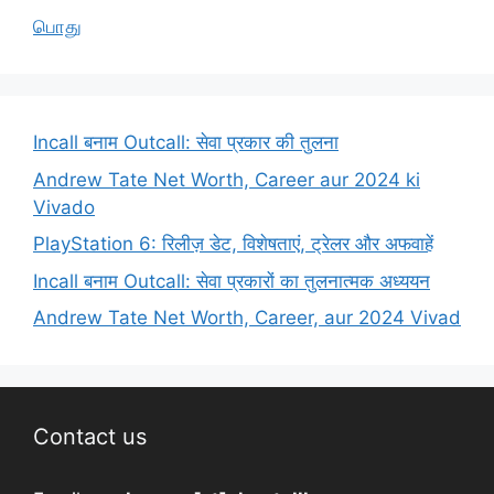
பொது
Incall बनाम Outcall: सेवा प्रकार की तुलना
Andrew Tate Net Worth, Career aur 2024 ki
Vivado
PlayStation 6: रिलीज़ डेट, विशेषताएं, ट्रेलर और अफवाहें
Incall बनाम Outcall: सेवा प्रकारों का तुलनात्मक अध्ययन
Andrew Tate Net Worth, Career, aur 2024 Vivad
Contact us