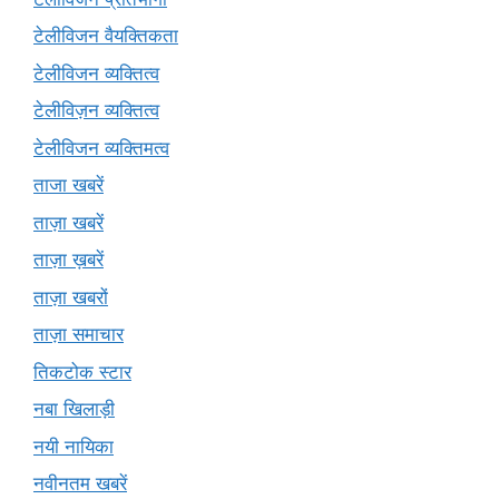
टेलीविजन वैयक्तिकता
टेलीविजन व्यक्तित्व
टेलीविज़न व्यक्तित्व
टेलीविजन व्यक्तिमत्व
ताजा खबरें
ताज़ा खबरें
ताज़ा ख़बरें
ताज़ा खबरों
ताज़ा समाचार
तिकटोक स्टार
नबा खिलाड़ी
नयी नायिका
नवीनतम खबरें