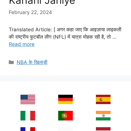
Kahani Janiye
February 22, 2024
Translated Article: [ अगर कहा जाए कि आइज़ाया लाइकली
की राष्ट्रीय फुटबॉल लीग (NFL) में यात्रा मोहक रही है, तो …
Read more
Categories
NBA के खिलाड़ी