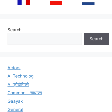
Search
Search
Actors
AI Technologi
AI प्रौद्योगिकी
Common – साधारण
Gaayak
General