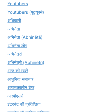
Youtubers
Youtubers (यूट्यूबर्स)
अधिकारी
अभिनेता
अभिनेता (Abhinētā)
अभिनेता लोग
अभिनेत्री
अभिनेत्री (Abhinetri)
आज की खबरें
आधुनिक समाचार
आपातकालीन शेफ़
आरपीएसर्स
इंटरनेट की प्रतिष्ठिता