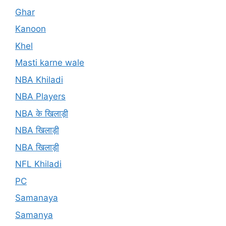
Ghar
Kanoon
Khel
Masti karne wale
NBA Khiladi
NBA Players
NBA के खिलाड़ी
NBA खिलाड़ी
NBA खिलाड़ी
NFL Khiladi
PC
Samanaya
Samanya