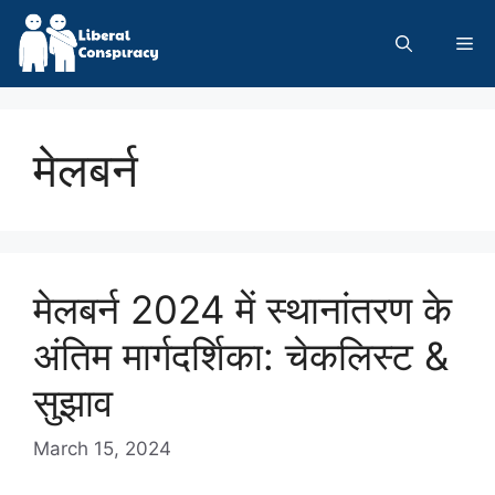
Skip
to
Me
content
मेलबर्न
मेलबर्न 2024 में स्थानांतरण के
अंतिम मार्गदर्शिका: चेकलिस्ट &
सुझाव
March 15, 2024