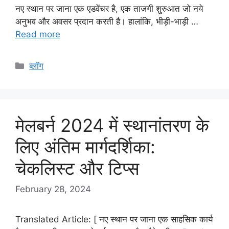
नए स्थान पर जाना एक एडवेंचर है, एक ताजगी शुरुआत जो नये
अनुभव और अवसर प्रदान करती है। हालांकि, भीड़ी-भाड़ी …
Read more
Categories
ब्लॉग
मेलबर्न 2024 में स्थानांतरण के
लिए अंतिम मार्गदर्शिका:
चेकलिस्ट और टिप्स
February 28, 2024
Translated Article: [ नए स्थान पर जाना एक साहसिक कार्य