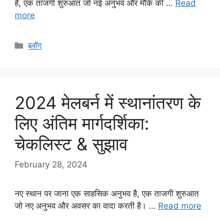
है, एक ताजगी शुरुआत जो नई अनुभव और मौके की …
Read
more
Categories
ब्लॉग
2024 मेलबर्न में स्थानांतरण के
लिए अंतिम मार्गदर्शिका:
चेकलिस्ट & सुझाव
February 28, 2024
नए स्थान पर जाना एक साहसिक अनुभव है, एक ताजगी शुरुआत
जो नए अनुभव और अवसर का वादा करती है। …
Read more