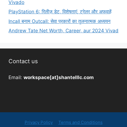
Vivado
PlayStation 6: रिलीज़ डेट, विशेषताएं, ट्रेलर और अफवाहें
Incall बनाम Outcall: सेवा प्रकारों का तुलनात्मक अध्ययन
Andrew Tate Net Worth, Career, aur 2024 Vivad
Contact us
Email:
workspace[at]shantelllc.com
Privacy Policy
Terms and Conditions