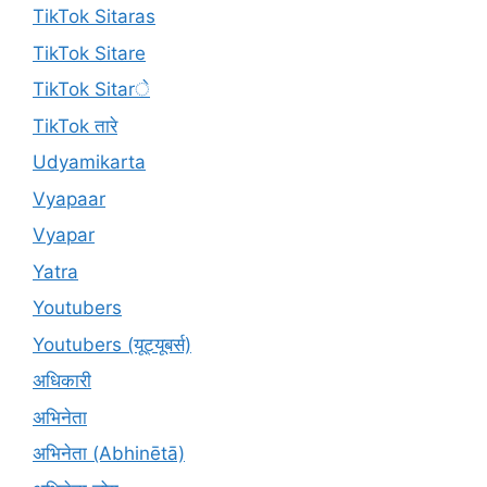
TikTok Sitaras
TikTok Sitare
TikTok Sitarे
TikTok तारे
Udyamikarta
Vyapaar
Vyapar
Yatra
Youtubers
Youtubers (यूट्यूबर्स)
अधिकारी
अभिनेता
अभिनेता (Abhinētā)