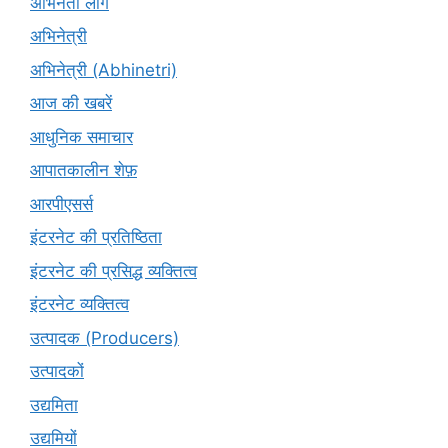
अभिनेता लोग
अभिनेत्री
अभिनेत्री (Abhinetri)
आज की खबरें
आधुनिक समाचार
आपातकालीन शेफ़
आरपीएसर्स
इंटरनेट की प्रतिष्ठिता
इंटरनेट की प्रसिद्ध व्यक्तित्व
इंटरनेट व्यक्तित्व
उत्पादक (Producers)
उत्पादकों
उद्यमिता
उद्यमियों