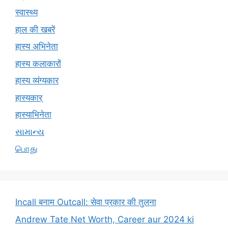
स्वास्थ्य
हाल की खबरें
हास्य अभिनेता
हास्य कलाकारों
हास्य व्यंग्यकार
हास्यकार्
हास्याभिनेता
સામાન્ય
பொது
Incall बनाम Outcall: सेवा प्रकार की तुलना
Andrew Tate Net Worth, Career aur 2024 ki