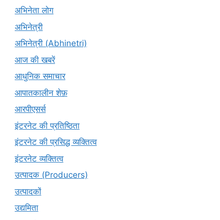
अभिनेता लोग
अभिनेत्री
अभिनेत्री (Abhinetri)
आज की खबरें
आधुनिक समाचार
आपातकालीन शेफ़
आरपीएसर्स
इंटरनेट की प्रतिष्ठिता
इंटरनेट की प्रसिद्ध व्यक्तित्व
इंटरनेट व्यक्तित्व
उत्पादक (Producers)
उत्पादकों
उद्यमिता