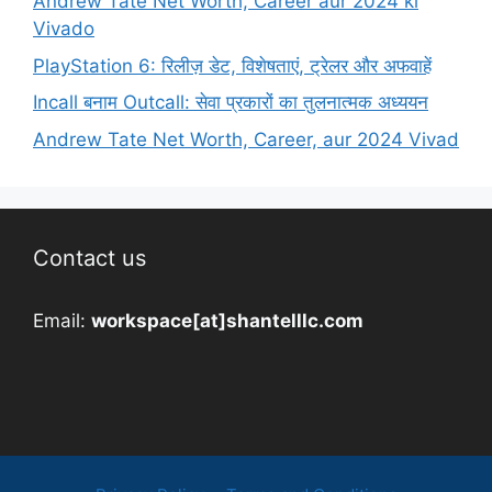
Andrew Tate Net Worth, Career aur 2024 ki
Vivado
PlayStation 6: रिलीज़ डेट, विशेषताएं, ट्रेलर और अफवाहें
Incall बनाम Outcall: सेवा प्रकारों का तुलनात्मक अध्ययन
Andrew Tate Net Worth, Career, aur 2024 Vivad
Contact us
Email:
workspace[at]shantelllc.com