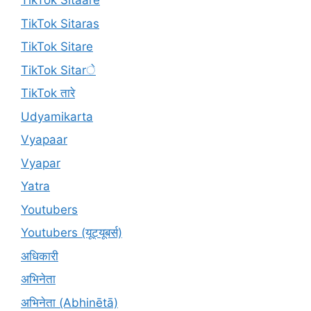
TikTok Sitaare
TikTok Sitaras
TikTok Sitare
TikTok Sitarे
TikTok तारे
Udyamikarta
Vyapaar
Vyapar
Yatra
Youtubers
Youtubers (यूट्यूबर्स)
अधिकारी
अभिनेता
अभिनेता (Abhinētā)