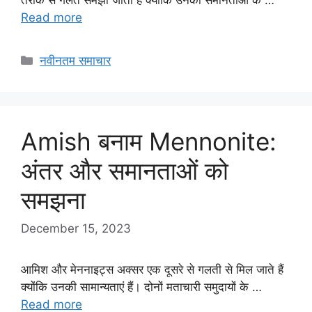
Read more
Categories
नवीनतम समाचार
Amish बनाम Mennonite:
अंतर और समानताओं को
समझना
December 15, 2023
आमिश और मेननाइट्स अक्सर एक दूसरे से गलती से मिल जाते हैं
क्योंकि उनकी सामान्यताएं हैं। दोनों मताचारी समुदायों के …
Read more