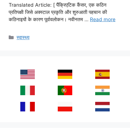
Translated Article: [ पैंक्रिएटिक कैंसर, एक कठिन
प्रतिपक्षी जिसे अक्स्टाल प्रकृति और शुरुआती पहचान की
कठिनाइयों के कारण पूर्वावलोकन। नवीनतम …
Read more
Categories
स्वास्थ्य