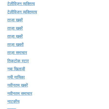
टेलीविज़न व्यक्तित्व
टेलीविजन व्यक्तिमत्व
ताजा खबरें
ताज़ा खबरें
ताज़ा ख़बरें
ताज़ा खबरों
ताज़ा समाचार
तिकटोक स्टार
नबा खिलाड़ी
नयी नायिका
नवीनतम खबरें
नवीनतम समाचार
नाटकीय