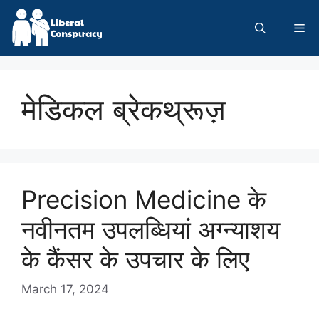
Skip
to
Me
content
मेडिकल ब्रेकथ्रूज़
Precision Medicine के
नवीनतम उपलब्धियां अग्न्याशय
के कैंसर के उपचार के लिए
March 17, 2024