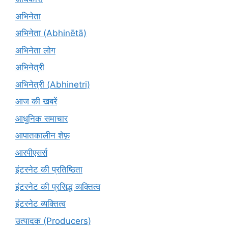
अभिनेता
अभिनेता (Abhinētā)
अभिनेता लोग
अभिनेत्री
अभिनेत्री (Abhinetri)
आज की खबरें
आधुनिक समाचार
आपातकालीन शेफ़
आरपीएसर्स
इंटरनेट की प्रतिष्ठिता
इंटरनेट की प्रसिद्ध व्यक्तित्व
इंटरनेट व्यक्तित्व
उत्पादक (Producers)