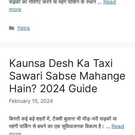
सड़कों का नेविगेट करने या महंगे पार्किंग के स्थान …
Read
more
Categories
Yatra
Kaunsa Desh Ka Taxi
Sawari Sabse Mahange
Hain? 2024 Guide
February 15, 2024
बिनती कई बड़े शहरों में, टैक्सी बुलाना भी भीड़-भरी सड़कों या
महंगी पार्किंग से बचने का एक सुविधाजनक विकल्प है। …
Read
more