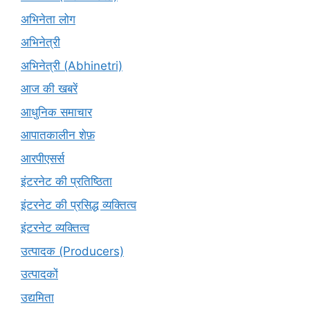
अभिनेता लोग
अभिनेत्री
अभिनेत्री (Abhinetri)
आज की खबरें
आधुनिक समाचार
आपातकालीन शेफ़
आरपीएसर्स
इंटरनेट की प्रतिष्ठिता
इंटरनेट की प्रसिद्ध व्यक्तित्व
इंटरनेट व्यक्तित्व
उत्पादक (Producers)
उत्पादकों
उद्यमिता