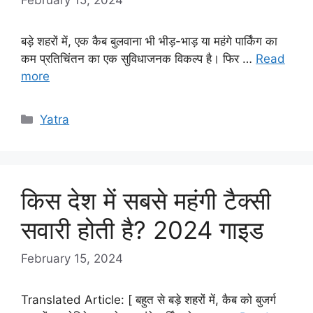
बड़े शहरों में, एक कैब बुलवाना भी भीड़-भाड़ या महंगे पार्किंग का
कम प्रतिचिंतन का एक सुविधाजनक विकल्प है। फिर …
Read
more
Categories
Yatra
किस देश में सबसे महंगी टैक्सी
सवारी होती है? 2024 गाइड
February 15, 2024
Translated Article: [ बहुत से बड़े शहरों में, कैब को बुजर्ग