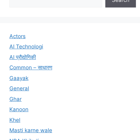
Actors
AI Technologi
AI प्रौद्योगिकी
Common – साधारण
Gaayak
General
Ghar
Kanoon
Khel
Masti karne wale