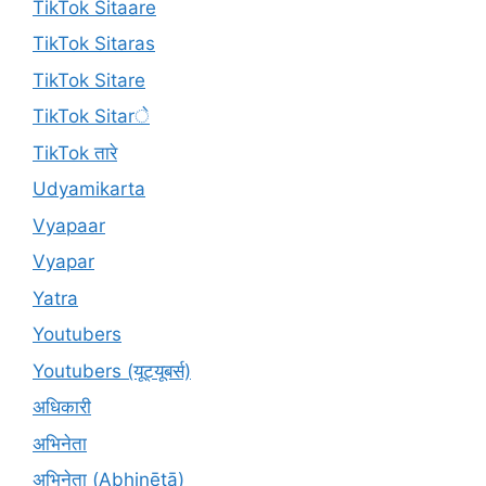
TikTok Sitaare
TikTok Sitaras
TikTok Sitare
TikTok Sitarे
TikTok तारे
Udyamikarta
Vyapaar
Vyapar
Yatra
Youtubers
Youtubers (यूट्यूबर्स)
अधिकारी
अभिनेता
अभिनेता (Abhinētā)