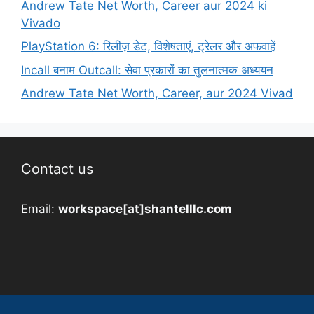
Andrew Tate Net Worth, Career aur 2024 ki
Vivado
PlayStation 6: रिलीज़ डेट, विशेषताएं, ट्रेलर और अफवाहें
Incall बनाम Outcall: सेवा प्रकारों का तुलनात्मक अध्ययन
Andrew Tate Net Worth, Career, aur 2024 Vivad
Contact us
Email:
workspace[at]shantelllc.com