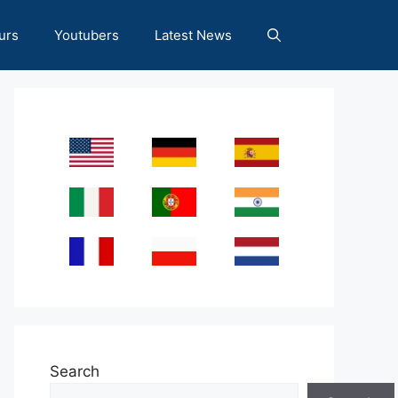
urs
Youtubers
Latest News
Search