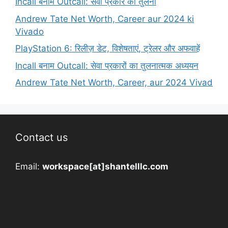
Incall बनाम Outcall: सेवा प्रकार की तुलना
Andrew Tate Net Worth, Career aur 2024 ki
Vivado
PlayStation 6: रिलीज़ डेट, विशेषताएं, ट्रेलर और अफवाहें
Incall बनाम Outcall: सेवा प्रकारों का तुलनात्मक अध्ययन
Andrew Tate Net Worth, Career, aur 2024 Vivad
Contact us
Email:
workspace[at]shantelllc.com