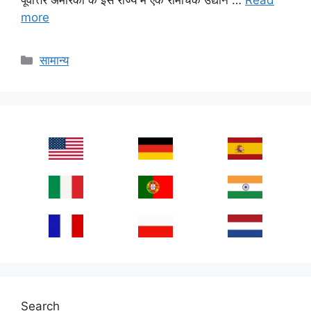
more
Categories
सामान्य
Search