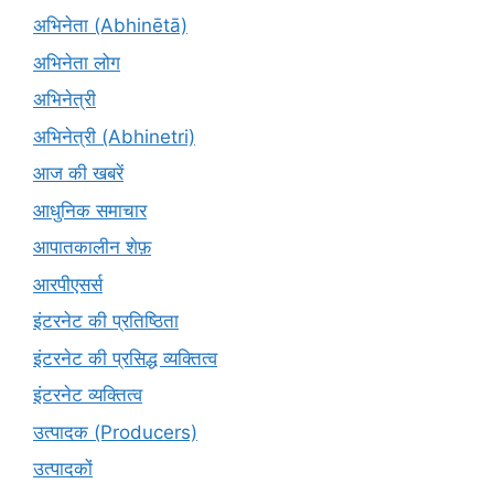
अभिनेता (Abhinētā)
अभिनेता लोग
अभिनेत्री
अभिनेत्री (Abhinetri)
आज की खबरें
आधुनिक समाचार
आपातकालीन शेफ़
आरपीएसर्स
इंटरनेट की प्रतिष्ठिता
इंटरनेट की प्रसिद्ध व्यक्तित्व
इंटरनेट व्यक्तित्व
उत्पादक (Producers)
उत्पादकों