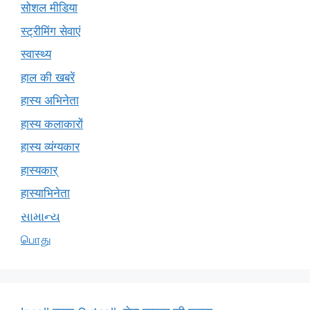
सोशल मीडिया
स्ट्रीमिंग सेवाएं
स्वास्थ्य
हाल की खबरें
हास्य अभिनेता
हास्य कलाकारों
हास्य व्यंग्यकार
हास्यकार्
हास्याभिनेता
સામાન્ય
பொது