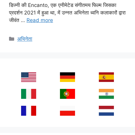
डिज्नी की Encanto, एक एनीमेटेड संगीतमय फिल्म जिसका
प्रदर्शन 2021 में हुआ था, में उन्नत अभिनेता ध्वनि कलाकारों द्वारा
जीवंत …
Read more
Categories
अभिनेता