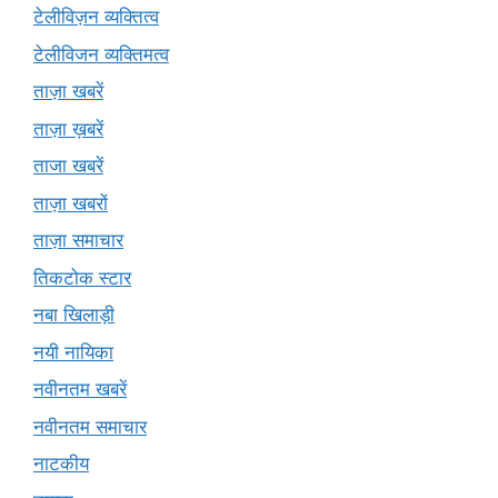
टेलीविज़न व्यक्तित्व
टेलीविजन व्यक्तिमत्व
ताज़ा खबरें
ताज़ा ख़बरें
ताजा खबरें
ताज़ा खबरों
ताज़ा समाचार
तिकटोक स्टार
नबा खिलाड़ी
नयी नायिका
नवीनतम खबरें
नवीनतम समाचार
नाटकीय