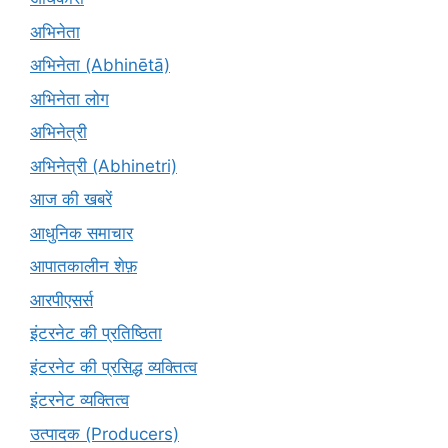
अभिनेता
अभिनेता (Abhinētā)
अभिनेता लोग
अभिनेत्री
अभिनेत्री (Abhinetri)
आज की खबरें
आधुनिक समाचार
आपातकालीन शेफ़
आरपीएसर्स
इंटरनेट की प्रतिष्ठिता
इंटरनेट की प्रसिद्ध व्यक्तित्व
इंटरनेट व्यक्तित्व
उत्पादक (Producers)