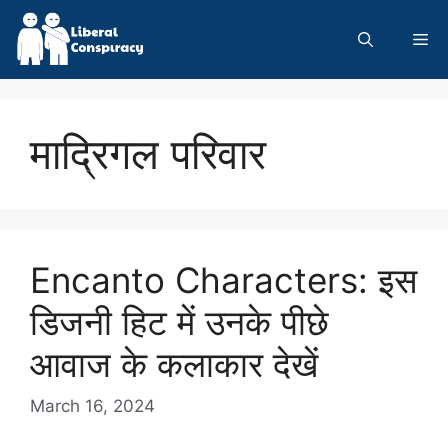
Skip
to
Me
content
माद्रिगल परिवार
Encanto Characters: इस
डिजनी हिट में उनके पीछे
आवाज के कलाकार देखें
March 16, 2024