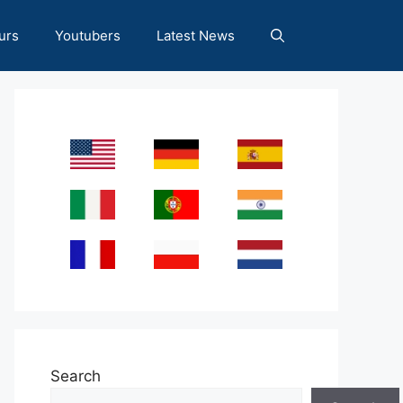
urs
Youtubers
Latest News
Search