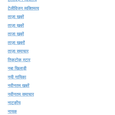
टेलीविजन व्यक्तिमत्व
ताज़ा खबरें
ताज़ा ख़बरें
ताजा खबरें
ताज़ा खबरों
ताज़ा समाचार
तिकटोक स्टार
नबा खिलाड़ी
नयी नायिका
नवीनतम खबरें
नवीनतम समाचार
नाटकीय
नायक