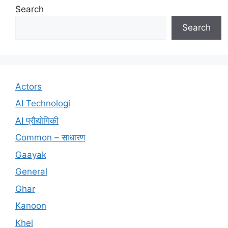
Search
Search
Actors
AI Technologi
AI प्रौद्योगिकी
Common – साधारण
Gaayak
General
Ghar
Kanoon
Khel