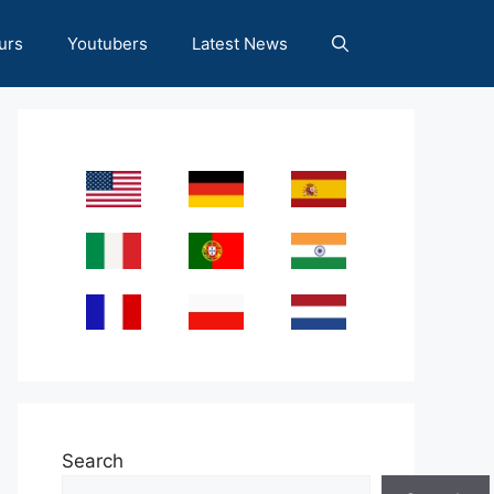
urs
Youtubers
Latest News
Search