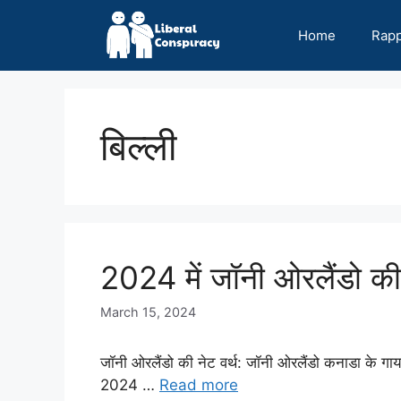
Skip
to
Home
Rap
content
बिल्ली
2024 में जॉनी ओरलैंडो की
March 15, 2024
जॉनी ओरलैंडो की नेट वर्थ: जॉनी ओरलैंडो कनाडा के गायक
2024 …
Read more