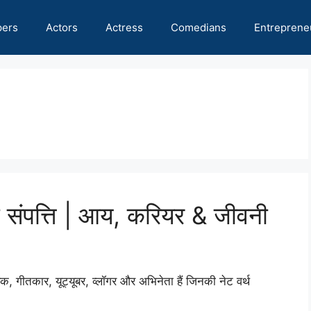
pers
Actors
Actress
Comedians
Entreprene
 संपत्ति | आय, करियर & जीवनी
, गीतकार, यूट्यूबर, व्लॉगर और अभिनेता हैं जिनकी नेट वर्थ