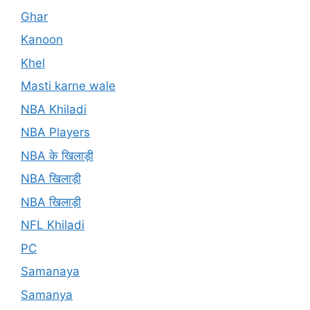
Ghar
Kanoon
Khel
Masti karne wale
NBA Khiladi
NBA Players
NBA के खिलाड़ी
NBA खिलाड़ी
NBA खिलाड़ी
NFL Khiladi
PC
Samanaya
Samanya