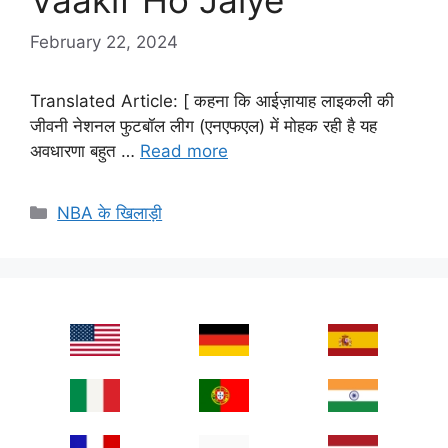
Vaakif Ho Jaiye
February 22, 2024
Translated Article: [ कहना कि आईज़ायाह लाइकली की
जीवनी नेशनल फुटबॉल लीग (एनएफएल) में मोहक रही है यह
अवधारणा बहुत …
Read more
Categories
NBA के खिलाड़ी