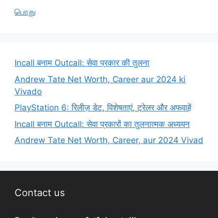
பொது
Incall बनाम Outcall: सेवा प्रकार की तुलना
Andrew Tate Net Worth, Career aur 2024 ki
Vivado
PlayStation 6: रिलीज़ डेट, विशेषताएं, ट्रेलर और अफवाहें
Incall बनाम Outcall: सेवा प्रकारों का तुलनात्मक अध्ययन
Andrew Tate Net Worth, Career, aur 2024 Vivad
Contact us