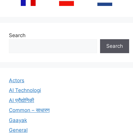
Search
Search
Actors
AI Technologi
AI प्रौद्योगिकी
Common – साधारण
Gaayak
General