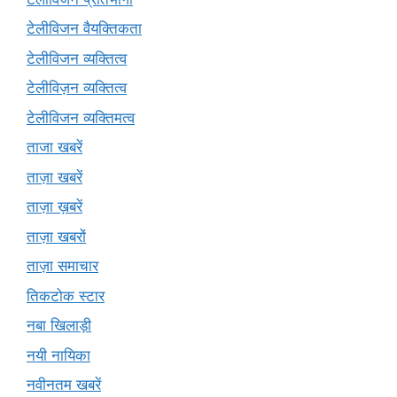
टेलीविजन वैयक्तिकता
टेलीविजन व्यक्तित्व
टेलीविज़न व्यक्तित्व
टेलीविजन व्यक्तिमत्व
ताजा खबरें
ताज़ा खबरें
ताज़ा ख़बरें
ताज़ा खबरों
ताज़ा समाचार
तिकटोक स्टार
नबा खिलाड़ी
नयी नायिका
नवीनतम खबरें