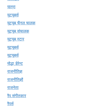
यात्रा
यूटयूबर्स
यूट्यूब चैनल चालक
यूट्यूब संचालक
यूट्यूब स्टार
यूट्यूबर्स
यूट्‍यूबर्स
योद्धा डेरेन्ट
राजनीतिज्ञ
राजनीतिज्ञों
राजनेता
रैप संगीतकार
रैपर्स