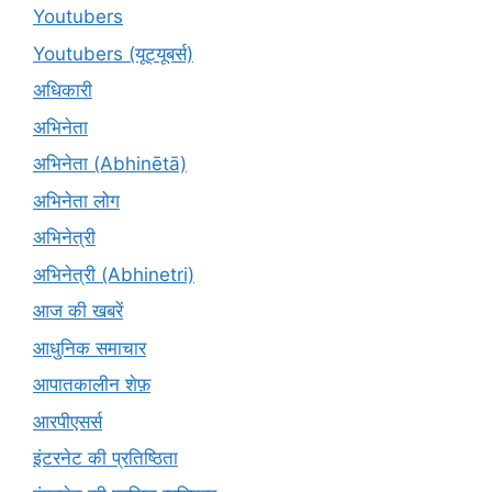
Youtubers
Youtubers (यूट्यूबर्स)
अधिकारी
अभिनेता
अभिनेता (Abhinētā)
अभिनेता लोग
अभिनेत्री
अभिनेत्री (Abhinetri)
आज की खबरें
आधुनिक समाचार
आपातकालीन शेफ़
आरपीएसर्स
इंटरनेट की प्रतिष्ठिता