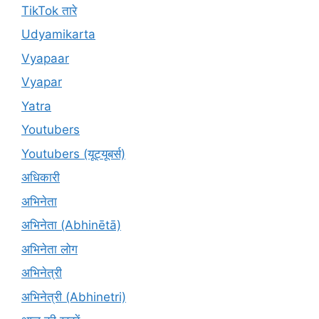
TikTok तारे
Udyamikarta
Vyapaar
Vyapar
Yatra
Youtubers
Youtubers (यूट्यूबर्स)
अधिकारी
अभिनेता
अभिनेता (Abhinētā)
अभिनेता लोग
अभिनेत्री
अभिनेत्री (Abhinetri)