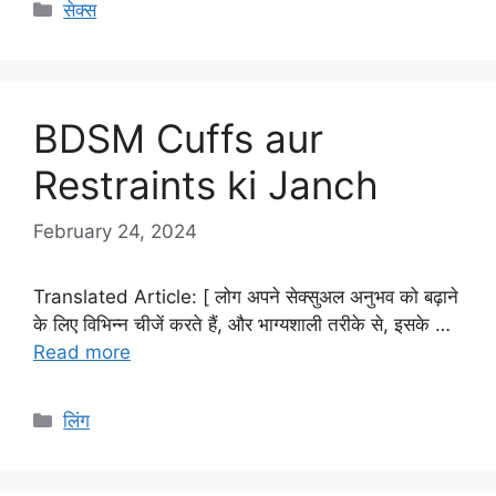
Categories
सेक्स
BDSM Cuffs aur
Restraints ki Janch
February 24, 2024
Translated Article: [ लोग अपने सेक्सुअल अनुभव को बढ़ाने
के लिए विभिन्न चीजें करते हैं, और भाग्यशाली तरीके से, इसके …
Read more
Categories
लिंग