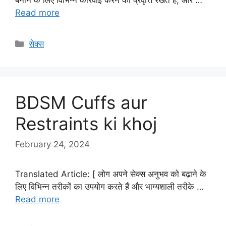
Read more
Categories
सेक्स
BDSM Cuffs aur
Restraints ki khoj
February 24, 2024
Translated Article: [ लोग अपने सेक्स अनुभव को बढ़ाने के
लिए विभिन्न तरीकों का उपयोग करते हैं और भाग्यशाली तरीके …
Read more