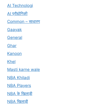
AI Technologi
AI प्रौद्योगिकी
Common – साधारण
Gaayak
General
Ghar
Kanoon
Khel
Masti karne wale
NBA Khiladi
NBA Players
NBA के खिलाड़ी
NBA खिलाड़ी