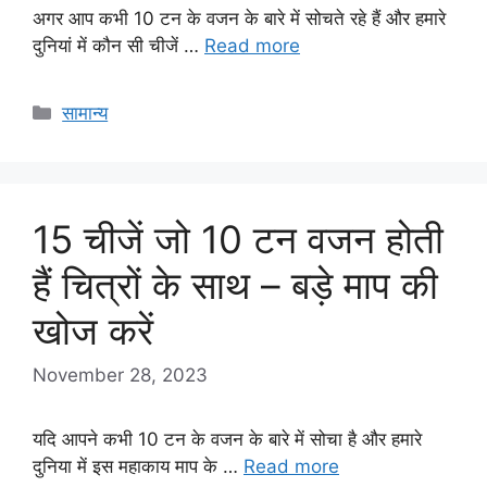
अगर आप कभी 10 टन के वजन के बारे में सोचते रहे हैं और हमारे
दुनियां में कौन सी चीजें …
Read more
Categories
सामान्य
15 चीजें जो 10 टन वजन होती
हैं चित्रों के साथ – बड़े माप की
खोज करें
November 28, 2023
यदि आपने कभी 10 टन के वजन के बारे में सोचा है और हमारे
दुनिया में इस महाकाय माप के …
Read more