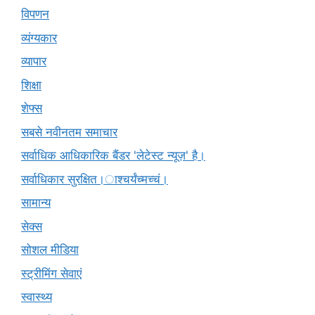
विपणन
व्यंग्यकार
व्यापार
शिक्षा
शेफ्स
सबसे नवीनतम समाचार
सर्वाधिक आधिकारिक बैंडर 'लेटेस्ट न्यूज़' है।
सर्वाधिकार सुरक्षित।ाश्चर्यंच्मच्चं।
सामान्य
सेक्स
सोशल मीडिया
स्ट्रीमिंग सेवाएं
स्वास्थ्य