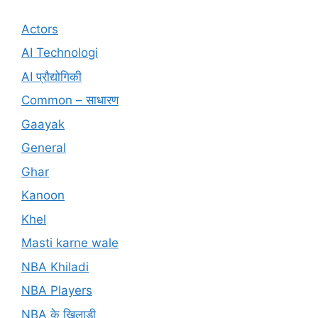
Actors
AI Technologi
AI प्रौद्योगिकी
Common – साधारण
Gaayak
General
Ghar
Kanoon
Khel
Masti karne wale
NBA Khiladi
NBA Players
NBA के खिलाड़ी