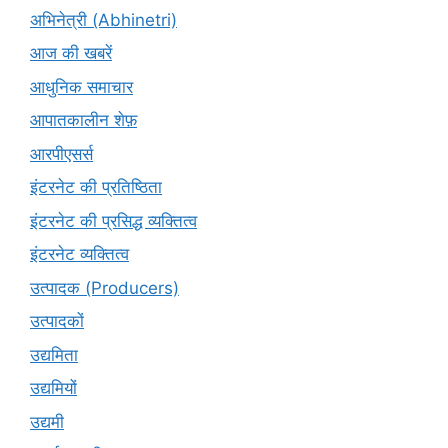
अभिनेत्री (Abhinetri)
आज की खबरें
आधुनिक समाचार
आपातकालीन शेफ़
आरपीएसर्स
इंटरनेट की प्रतिष्ठिता
इंटरनेट की प्रसिद्ध व्यक्तित्व
इंटरनेट व्यक्तित्व
उत्पादक (Producers)
उत्पादकों
उद्यमिता
उद्यमियों
उद्यमी