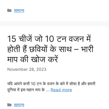
Categories
सामान्य
15 चीजें जो 10 टन वजन में
होती हैं छवियों के साथ – भारी
माप की खोज करें
November 28, 2023
यदि आपने कभी 10 टन के वजन के बारे में सोचा है और हमारी
दुनिया में इस महान माप के …
Read more
Categories
सामान्य