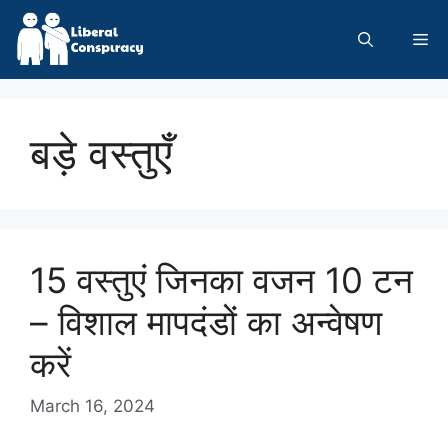
Skip
to
Me
content
बड़े वस्तुएँ
15 वस्तुएं जिनका वजन 10 टन
– विशाल मापदंडों का अन्वेषण
करें
March 16, 2024