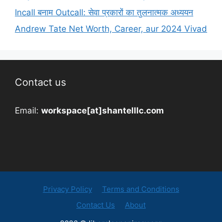
Incall बनाम Outcall: सेवा प्रकारों का तुलनात्मक अध्ययन
Andrew Tate Net Worth, Career, aur 2024 Vivad
Contact us
Email:
workspace[at]shantelllc.com
Privacy Policy
Terms and Conditions
Contact Us
About