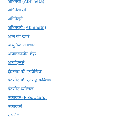
अभिनेता (Abhinētā)
अभिनेता लोग
अभिनेत्री
अभिनेत्री (Abhinetri)
आज की खबरें
आधुनिक समाचार
आपातकालीन शेफ़
आरपीएसर्स
इंटरनेट की प्रतिष्ठिता
इंटरनेट की प्रसिद्ध व्यक्तित्व
इंटरनेट व्यक्तित्व
उत्पादक (Producers)
उत्पादकों
उद्यमिता