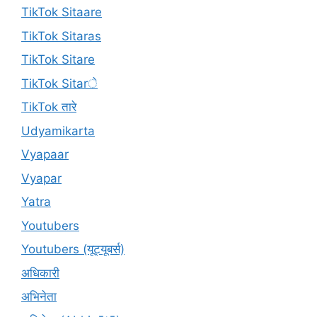
TikTok Sitaare
TikTok Sitaras
TikTok Sitare
TikTok Sitarे
TikTok तारे
Udyamikarta
Vyapaar
Vyapar
Yatra
Youtubers
Youtubers (यूट्यूबर्स)
अधिकारी
अभिनेता