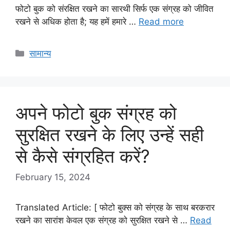
फोटो बुक को संरक्षित रखने का सारथी सिर्फ एक संग्रह को जीवित
रखने से अधिक होता है; यह हमें हमारे …
Read more
Categories
सामान्य
अपने फोटो बुक संग्रह को
सुरक्षित रखने के लिए उन्हें सही
से कैसे संग्रहित करें?
February 15, 2024
Translated Article: [ फोटो बुक्स को संग्रह के साथ बरकरार
रखने का सारांश केवल एक संग्रह को सुरक्षित रखने से …
Read