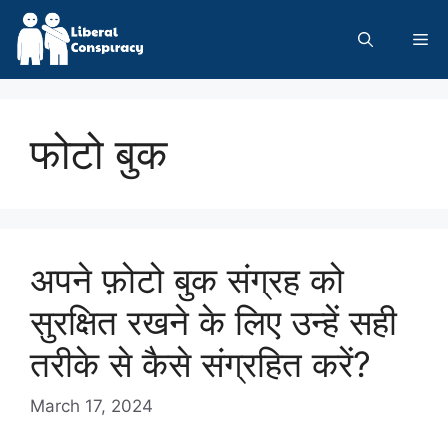
Skip
to
Me
content
फोटो बुक
अपने फ़ोटो बुक संग्रह को
सुरक्षित रखने के लिए उन्हें सही
तरीके से कैसे संग्रहित करें?
March 17, 2024