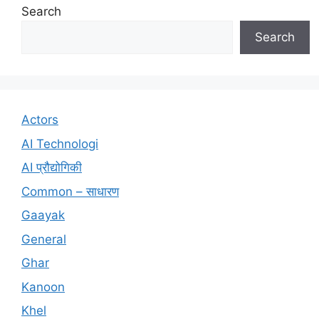
Search
Search
Actors
AI Technologi
AI प्रौद्योगिकी
Common – साधारण
Gaayak
General
Ghar
Kanoon
Khel