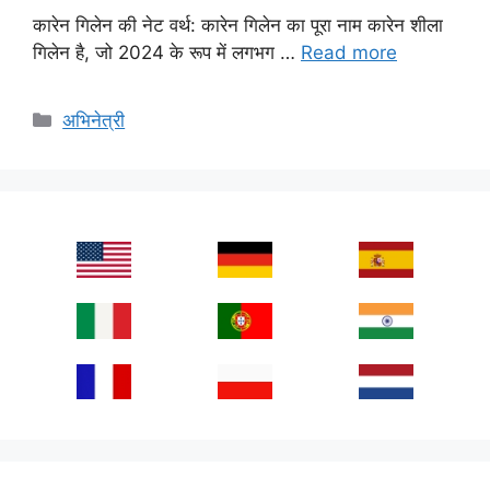
कारेन गिलेन की नेट वर्थ: कारेन गिलेन का पूरा नाम कारेन शीला
गिलेन है, जो 2024 के रूप में लगभग …
Read more
Categories
अभिनेत्री