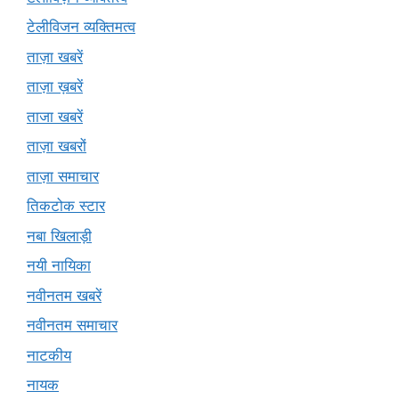
टेलीविजन व्यक्तिमत्व
ताज़ा खबरें
ताज़ा ख़बरें
ताजा खबरें
ताज़ा खबरों
ताज़ा समाचार
तिकटोक स्टार
नबा खिलाड़ी
नयी नायिका
नवीनतम खबरें
नवीनतम समाचार
नाटकीय
नायक