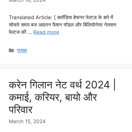
Translated Article: [ क्लॉडिया हेफनर पेल्टज़ के बारे में
सोचते समय बज अद्यतन फैशन मॉडल और बिलियोनेयर नेलसन
पेल्टज की …
Read more
Categories
गायक
करेन गिलान नेट वर्थ 2024 |
कमाई, करियर, बायो और
परिवार
March 15, 2024