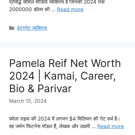
प्रसिद्ध सोशल मीडिया व्यक्तित्व हैं जिनकी 2024 तक
2000000 डॉलर की …
Read more
Categories
इंटरनेट व्यक्तित्व
Pamela Reif Net Worth
2024 | Kamai, Career,
Bio & Parivar
March 15, 2024
पमेला राइफ की 2024 में लगभग $4 मिलियन की नेट वर्थ है।
वह जर्मन फिटनेस मॉडल हैं, लेखक और उद्यमी …
Read more