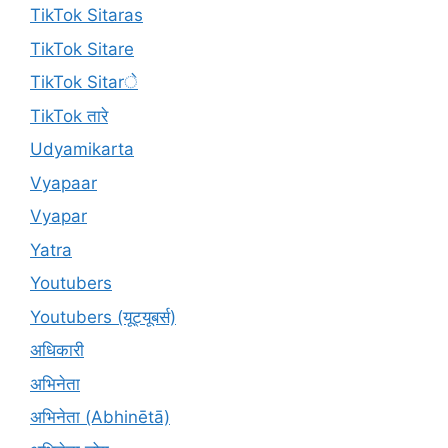
TikTok Sitaras
TikTok Sitare
TikTok Sitarे
TikTok तारे
Udyamikarta
Vyapaar
Vyapar
Yatra
Youtubers
Youtubers (यूट्यूबर्स)
अधिकारी
अभिनेता
अभिनेता (Abhinētā)