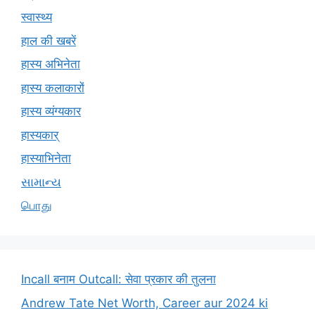
स्वास्थ्य
हाल की खबरें
हास्य अभिनेता
हास्य कलाकारों
हास्य व्यंग्यकार
हास्यकार्
हास्याभिनेता
સામાન્ય
பொது
Incall बनाम Outcall: सेवा प्रकार की तुलना
Andrew Tate Net Worth, Career aur 2024 ki