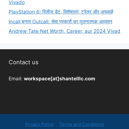
Vivado
PlayStation 6: रिलीज़ डेट, विशेषताएं, ट्रेलर और अफवाहें
Incall बनाम Outcall: सेवा प्रकारों का तुलनात्मक अध्ययन
Andrew Tate Net Worth, Career, aur 2024 Vivad
Contact us
Email:
workspace[at]shantelllc.com
Privacy Policy
Terms and Conditions