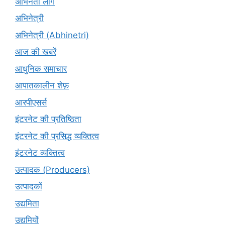
अभिनेता लोग
अभिनेत्री
अभिनेत्री (Abhinetri)
आज की खबरें
आधुनिक समाचार
आपातकालीन शेफ़
आरपीएसर्स
इंटरनेट की प्रतिष्ठिता
इंटरनेट की प्रसिद्ध व्यक्तित्व
इंटरनेट व्यक्तित्व
उत्पादक (Producers)
उत्पादकों
उद्यमिता
उद्यमियों