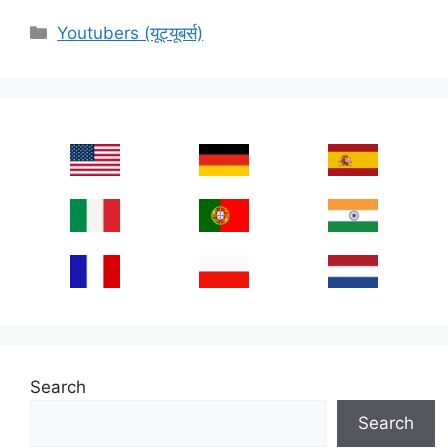
Categories
Youtubers (यूट्यूबर्स)
Search
Search