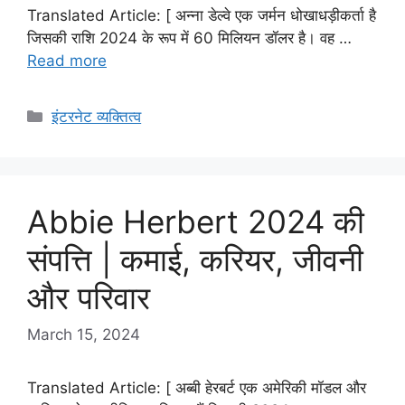
Translated Article: [ अन्ना डेल्वे एक जर्मन धोखाधड़ीकर्ता है
जिसकी राशि 2024 के रूप में 60 मिलियन डॉलर है। वह …
Read more
Categories
इंटरनेट व्यक्तित्व
Abbie Herbert 2024 की
संपत्ति | कमाई, करियर, जीवनी
और परिवार
March 15, 2024
Translated Article: [ अब्बी हेरबर्ट एक अमेरिकी मॉडल और