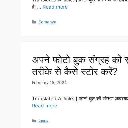
है; …
Read more
Categories
Samanya
अपने फोटो बुक संग्रह को सु
तरीके से कैसे स्टोर करें?
February 15, 2024
Translated Article: [ फोटो बुक की संरक्षण आवश्यकता स
Read more
Categories
सामान्य