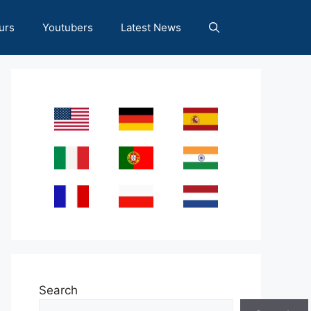
urs
Youtubers
Latest News
Search