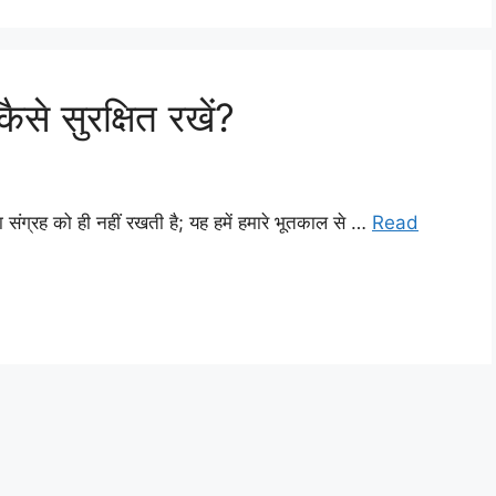
से सुरक्षित रखें?
 संग्रह को ही नहीं रखती है; यह हमें हमारे भूतकाल से …
Read