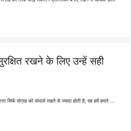
रक्षित रखने के लिए उन्हें सही
िर्फ संग्रह को संभाले रखने से ज्यादा होती है; यह हमें हमारे …