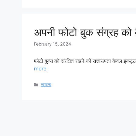
अपनी फोटो बुक संग्रह को कै
February 15, 2024
फोटो बुक्स को संरक्षित रखने की सत्तारूपता केवल इकट्ठा
more
Categories
सामान्य