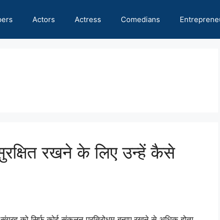
pers
Actors
Actress
Comedians
Entreprene
क्षित रखने के लिए उन्हें कैसे
 संग्रह को सिर्फ कोई संकलन प्रतिरोधम बनाए रखने से अधिक होता