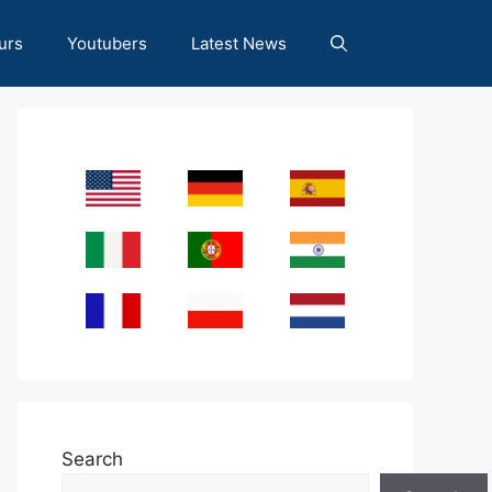
urs
Youtubers
Latest News
Search