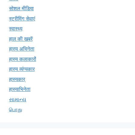
सोशल मीडिया
स्ट्रीमिंग सेवाएं
स्वास्थ्य
हाल की खबरें
हास्य अभिनेता
हास्य कलाकारों
हास्य व्यंग्यकार
हास्यकार्
हास्याभिनेता
સામાન્ય
பொது