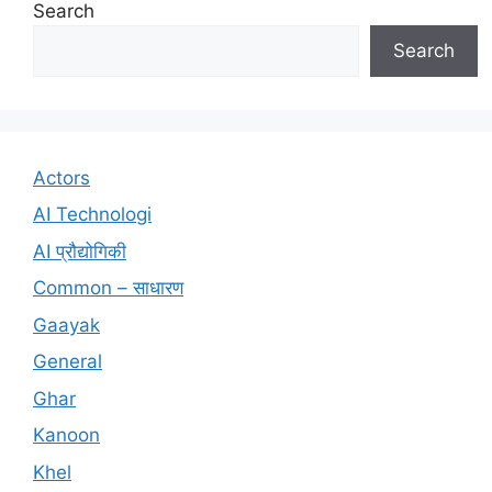
Search
Search
Actors
AI Technologi
AI प्रौद्योगिकी
Common – साधारण
Gaayak
General
Ghar
Kanoon
Khel