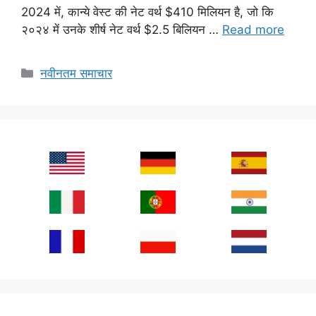
2024 में, कान्ये वेस्ट की नेट वर्थ $410 मिलियन है, जो कि
२०२४ में उनके शीर्ष नेट वर्थ $2.5 बिलियन …
Read more
Categories
नवीनतम समाचार