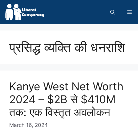
Skip
to
Me
content
प्रसिद्ध व्यक्ति की धनराशि
Kanye West Net Worth
2024 – $2B से $410M
तक: एक विस्तृत अवलोकन
March 16, 2024