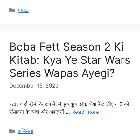
Categories
गायक
Boba Fett Season 2 Ki
Kitab: Kya Ye Star Wars
Series Wapas Ayegi?
December 15, 2023
स्टार वार्स प्रेमी के रूप में, मैं एक बुक ऑफ बोबा फेट सीज़न 2 की
संभावना के चर्चा और अद्यतनों …
Read more
Categories
अभिनेता