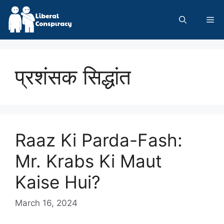
Skip
to
Me
content
प्रशंसक सिद्धांत
Raaz Ki Parda-Fash:
Mr. Krabs Ki Maut
Kaise Hui?
March 16, 2024