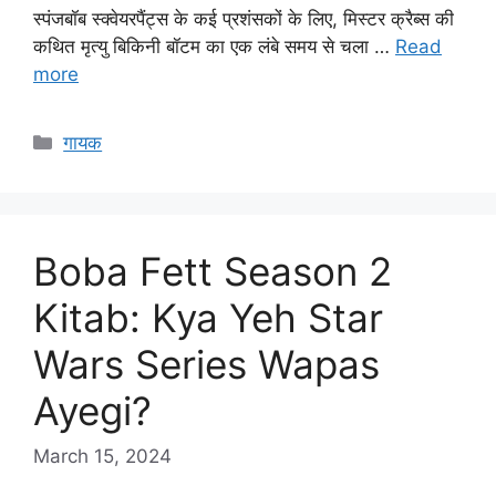
स्पंजबॉब स्क्वेयरपैंट्स के कई प्रशंसकों के लिए, मिस्टर क्रैब्स की
कथित मृत्यु बिकिनी बॉटम का एक लंबे समय से चला …
Read
more
Categories
गायक
Boba Fett Season 2
Kitab: Kya Yeh Star
Wars Series Wapas
Ayegi?
March 15, 2024