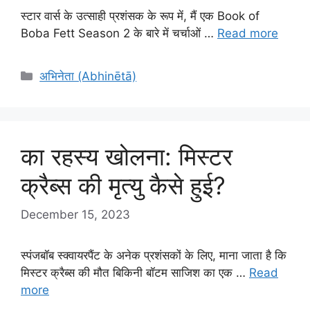
स्टार वार्स के उत्साही प्रशंसक के रूप में, मैं एक Book of
Boba Fett Season 2 के बारे में चर्चाओं …
Read more
Categories
अभिनेता (Abhinētā)
का रहस्य खोलना: मिस्टर
क्रैब्स की मृत्यु कैसे हुई?
December 15, 2023
स्पंजबॉब स्क्वायरपैंट के अनेक प्रशंसकों के लिए, माना जाता है कि
मिस्टर क्रैब्स की मौत बिकिनी बॉटम साजिश का एक …
Read
more