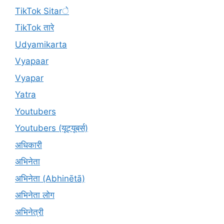
TikTok Sitarे
TikTok तारे
Udyamikarta
Vyapaar
Vyapar
Yatra
Youtubers
Youtubers (यूट्यूबर्स)
अधिकारी
अभिनेता
अभिनेता (Abhinētā)
अभिनेता लोग
अभिनेत्री