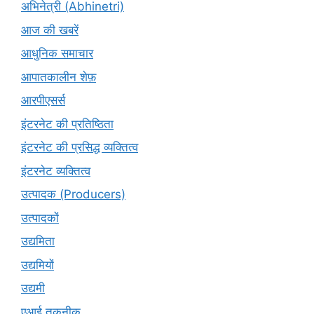
अभिनेत्री (Abhinetri)
आज की खबरें
आधुनिक समाचार
आपातकालीन शेफ़
आरपीएसर्स
इंटरनेट की प्रतिष्ठिता
इंटरनेट की प्रसिद्ध व्यक्तित्व
इंटरनेट व्यक्तित्व
उत्पादक (Producers)
उत्पादकों
उद्यमिता
उद्यमियों
उद्यमी
एआई तकनीक