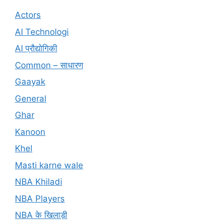
Actors
AI Technologi
AI प्रौद्योगिकी
Common – साधारण
Gaayak
General
Ghar
Kanoon
Khel
Masti karne wale
NBA Khiladi
NBA Players
NBA के खिलाड़ी