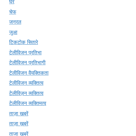
घर
चेफ
जनरल
जुआ
टिकटोक सितारे
टेलीविजन प्रतिभा
टेलीविजन प्रतिभागी
टेलीविजन वैयक्तिकता
टेलीविजन व्यक्तित्व
टेलीविज़न व्यक्तित्व
टेलीविजन व्यक्तिमत्व
ताज़ा खबरें
ताज़ा ख़बरें
ताजा खबरें