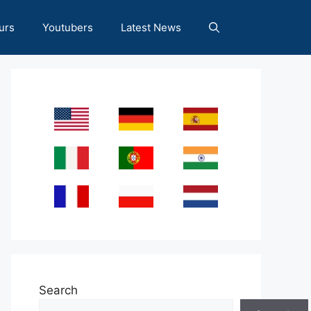
urs
Youtubers
Latest News
Search