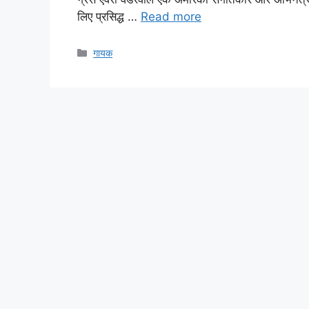
लिए प्रसिद्ध …
Read more
Categories
गायक