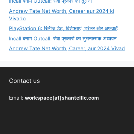
Incall बनाम Outcall: सेवा प्रकार की तुलना
Andrew Tate Net Worth, Career aur 2024 ki
Vivado
PlayStation 6: रिलीज़ डेट, विशेषताएं, ट्रेलर और अफवाहें
Incall बनाम Outcall: सेवा प्रकारों का तुलनात्मक अध्ययन
Andrew Tate Net Worth, Career, aur 2024 Vivad
Contact us
Email:
workspace[at]shantelllc.com