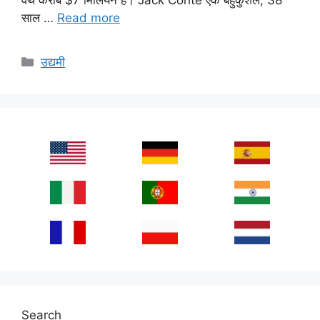
साल …
Read more
Categories
उद्यमी
Search