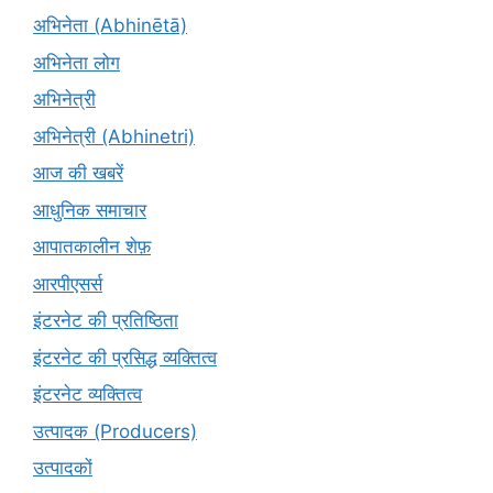
अभिनेता (Abhinētā)
अभिनेता लोग
अभिनेत्री
अभिनेत्री (Abhinetri)
आज की खबरें
आधुनिक समाचार
आपातकालीन शेफ़
आरपीएसर्स
इंटरनेट की प्रतिष्ठिता
इंटरनेट की प्रसिद्ध व्यक्तित्व
इंटरनेट व्यक्तित्व
उत्पादक (Producers)
उत्पादकों