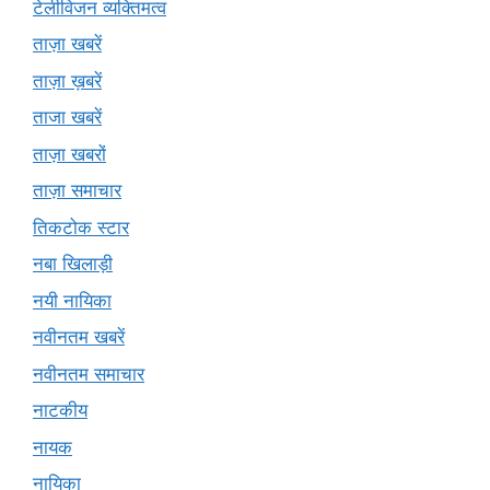
टेलीविजन व्यक्तिमत्व
ताज़ा खबरें
ताज़ा ख़बरें
ताजा खबरें
ताज़ा खबरों
ताज़ा समाचार
तिकटोक स्टार
नबा खिलाड़ी
नयी नायिका
नवीनतम खबरें
नवीनतम समाचार
नाटकीय
नायक
नायिका