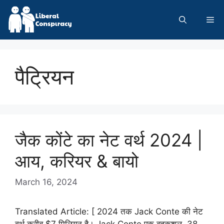
Skip
to
Me
content
पैट्रियन
जैक कोंटे का नेट वर्थ 2024 |
आय, करियर & बायो
March 16, 2024
Translated Article: [ 2024 तक Jack Conte की नेट
वर्थ करीब $7 मिलियन है। Jack Conte एक बहुकुशल, 38