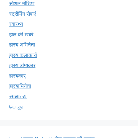
सोशल मीडिया
स्ट्रीमिंग सेवाएं
स्वास्थ्य
हाल की खबरें
हास्य अभिनेता
हास्य कलाकारों
हास्य व्यंग्यकार
हास्यकार्
हास्याभिनेता
સામાન્ય
பொது