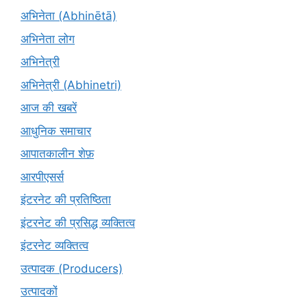
अभिनेता (Abhinētā)
अभिनेता लोग
अभिनेत्री
अभिनेत्री (Abhinetri)
आज की खबरें
आधुनिक समाचार
आपातकालीन शेफ़
आरपीएसर्स
इंटरनेट की प्रतिष्ठिता
इंटरनेट की प्रसिद्ध व्यक्तित्व
इंटरनेट व्यक्तित्व
उत्पादक (Producers)
उत्पादकों