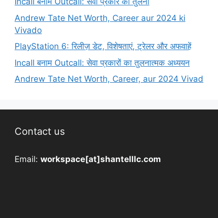
Incall बनाम Outcall: सेवा प्रकार की तुलना
Andrew Tate Net Worth, Career aur 2024 ki
Vivado
PlayStation 6: रिलीज़ डेट, विशेषताएं, ट्रेलर और अफवाहें
Incall बनाम Outcall: सेवा प्रकारों का तुलनात्मक अध्ययन
Andrew Tate Net Worth, Career, aur 2024 Vivad
Contact us
Email:
workspace[at]shantelllc.com