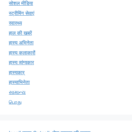
सोशल मीडिया
स्ट्रीमिंग सेवाएं
स्वास्थ्य
हाल की खबरें
हास्य अभिनेता
हास्य कलाकारों
हास्य व्यंग्यकार
हास्यकार्
हास्याभिनेता
સામાન્ય
பொது