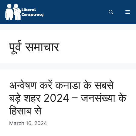
Skip
to
Me
content
पूर्व समाचार
अन्वेषण करें कनाडा के सबसे
बड़े शहर 2024 – जनसंख्या के
हिसाब से
March 16, 2024