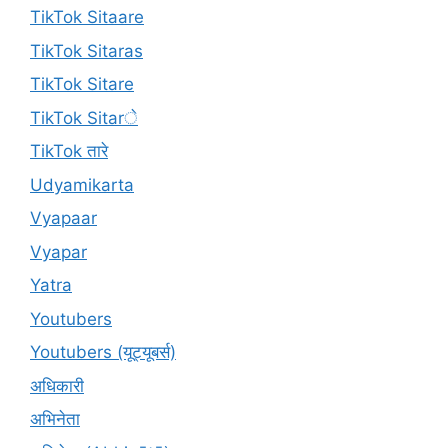
TikTok Sitaare
TikTok Sitaras
TikTok Sitare
TikTok Sitarे
TikTok तारे
Udyamikarta
Vyapaar
Vyapar
Yatra
Youtubers
Youtubers (यूट्यूबर्स)
अधिकारी
अभिनेता