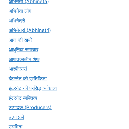
अभिनेता (Abhinētā)
अभिनेता लोग
अभिनेत्री
अभिनेत्री (Abhinetri)
आज की खबरें
आधुनिक समाचार
आपातकालीन शेफ़
आरपीएसर्स
इंटरनेट की प्रतिष्ठिता
इंटरनेट की प्रसिद्ध व्यक्तित्व
इंटरनेट व्यक्तित्व
उत्पादक (Producers)
उत्पादकों
उद्यमिता