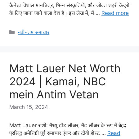
कैनेडा विशाल मानचित्र, भिन्न संस्कृतियों, और जीवंत शहरी केंद्रों
के लिए जाना जाने वाला देश है। इस लेख में, मैं …
Read more
Categories
नवीनतम समाचार
Matt Lauer Net Worth
2024 | Kamai, NBC
mein Antim Vetan
March 15, 2024
Matt Lauer राशी: मैथ्यू टॉड लौअर, मैट लौअर के रूप में बेहद
प्रसिद्ध अमेरिकी पूर्व समाचार एंकर और टीवी होस्ट …
Read