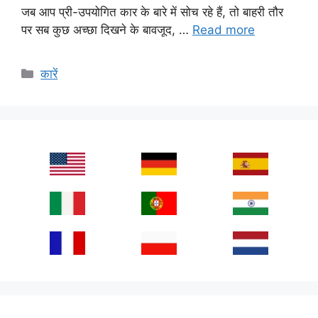
जब आप प्री-उपयोगित कार के बारे में सोच रहे हैं, तो बाहरी तौर
पर सब कुछ अच्छा दिखने के बावजूद, …
Read more
Categories
कारें