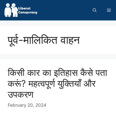
Skip
to
Me
content
पूर्व-मालिकित वाहन
किसी कार का इतिहास कैसे पता
करूं? महत्वपूर्ण युक्तियाँ और
उपकरण
February 20, 2024