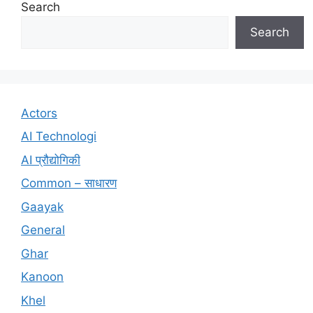
Search
Search
Actors
AI Technologi
AI प्रौद्योगिकी
Common – साधारण
Gaayak
General
Ghar
Kanoon
Khel