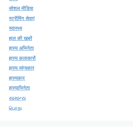
सोशल मीडिया
स्ट्रीमिंग सेवाएं
स्वास्थ्य
हाल की खबरें
हास्य अभिनेता
हास्य कलाकारों
हास्य व्यंग्यकार
हास्यकार्
हास्याभिनेता
સામાન્ય
பொது