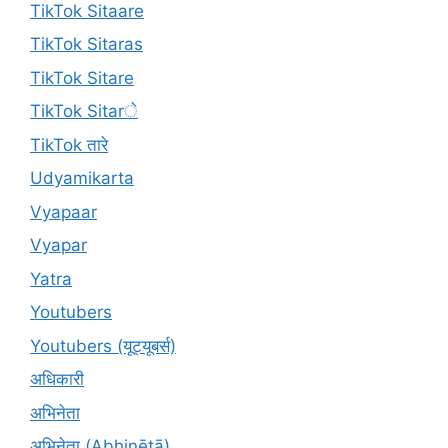
TikTok Sitaare
TikTok Sitaras
TikTok Sitare
TikTok Sitarे
TikTok तारे
Udyamikarta
Vyapaar
Vyapar
Yatra
Youtubers
Youtubers (यूट्यूबर्स)
अधिकारी
अभिनेता
अभिनेता (Abhinētā)