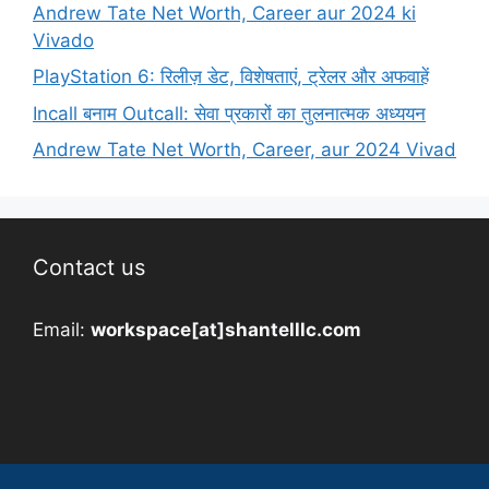
Andrew Tate Net Worth, Career aur 2024 ki
Vivado
PlayStation 6: रिलीज़ डेट, विशेषताएं, ट्रेलर और अफवाहें
Incall बनाम Outcall: सेवा प्रकारों का तुलनात्मक अध्ययन
Andrew Tate Net Worth, Career, aur 2024 Vivad
Contact us
Email:
workspace[at]shantelllc.com