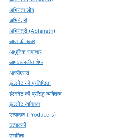
अभिनेता लोग
अभिनेत्री
अभिनेत्री (Abhinetri)
आज की खबरें
आधुनिक समाचार
आपातकालीन शेफ़
आरपीएसर्स
इंटरनेट की प्रतिष्ठिता
इंटरनेट की प्रसिद्ध व्यक्तित्व
इंटरनेट व्यक्तित्व
उत्पादक (Producers)
उत्पादकों
उद्यमिता